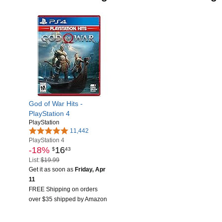
God of War Hits -
PlayStation 4
PlayStation
11,442
PlayStation 4
-18%
16
$
43
List:
$19.99
Get it as soon as
Friday, Apr
11
FREE Shipping on orders
over $35 shipped by Amazon