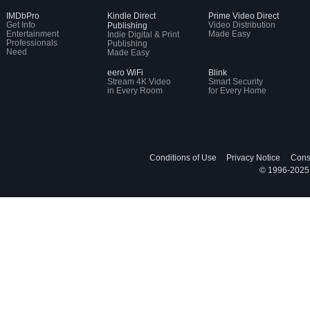
IMDbPro
Kindle Direct
Prime Video Direct
Get Info
Video Distribution
Publishing
Entertainment
Made Easy
Indie Digital & Print
Professionals
Publishing
Need
Made Easy
eero WiFi
Blink
Stream 4K Video
Smart Security
in Every Room
for Every Home
Conditions of Use
Privacy Notice
Cons
© 1996-2025, 