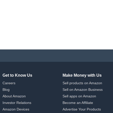
Get to Know Us
Make Money with Us
Careers
Sell products on Amazon
Blog
Sell on Amazon Business
About Amazon
Sell apps on Amazon
Investor Relations
Become an Affiliate
Amazon Devices
Advertise Your Products