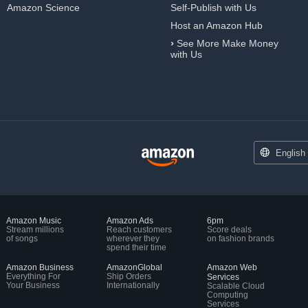
Amazon Science
Self-Publish with Us
Host an Amazon Hub
›
See More Make Money
with Us
English
Amazon Music
Amazon Ads
6pm
Stream millions
Reach customers
Score deals
of songs
wherever they
on fashion brands
spend their time
Amazon Business
AmazonGlobal
Amazon Web
Everything For
Ship Orders
Services
Your Business
Internationally
Scalable Cloud
Computing
Services