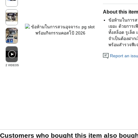
About this ite
ข้อห้ามในการสว
เยอะ ด้วยการเ
ทั้งสล็อต รูเล็
จำเป็นต้องฝากเ
พร้อมสำรวจฟีเจ
Report an issue
2 VIDEOS
Customers who bought this item also bough