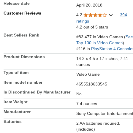
Release date
April 20, 2018
Customer Reviews
4.2
394
ratings
4.2 out of 5 stars
Best Sellers Rank
#83,477 in Video Games (
See
Top 100 in Video Games
)
#116 in
PlayStation 4 Console
Product Dimensions
14.3 x 4.5 x 17 inches; 7.41
ounces
Type of item
Video Game
Item model number
4655518633545
Is Discontinued By Manufacturer
No
Item Weight
7.4 ounces
Manufacturer
Sony Computer Entertainmen
Batteries
2 AA batteries required.
(included)