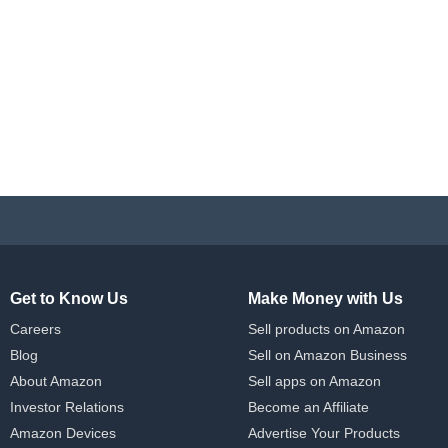
Get to Know Us
Make Money with Us
Careers
Sell products on Amazon
Blog
Sell on Amazon Business
About Amazon
Sell apps on Amazon
Investor Relations
Become an Affiliate
Amazon Devices
Advertise Your Products