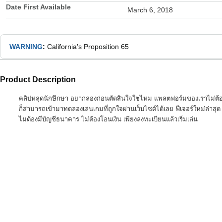
Date First Available
March 6, 2018
WARNING
:
California’s Proposition 65
Product Description
คลิปหลุดนักษึกษา อยากลองก่อนตัดสินใจใช่ไหม แพลตฟอร์มของเราไม่ต้อ
ก็สามารถเข้ามาทดลองเล่นเกมที่ถูกใจผ่านเว็บไซต์ได้เลย ฟีเจอร์ใหม่ล่าสุด
ไม่ต้องมีบัญชีธนาคาร ไม่ต้องโอนเงิน เพียงลงทะเบียนแล้วเริ่มเล่น