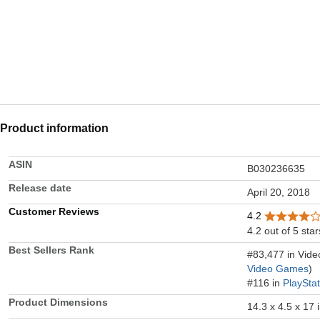
Product information
ASIN
B030236635
Release date
April 20, 2018
Customer Reviews
4.2
4.2 out of 5 star
Best Sellers Rank
#83,477 in Vid
Video Games
)
#116 in
PlaySta
Product Dimensions
14.3 x 4.5 x 17