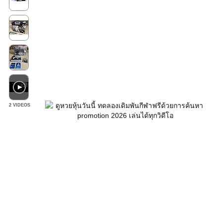
2 VIDEOS