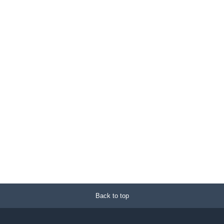
Back to top