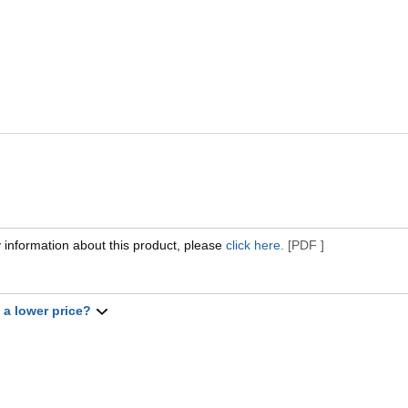
 information about this product, please
click here.
[PDF ]
t a lower price?