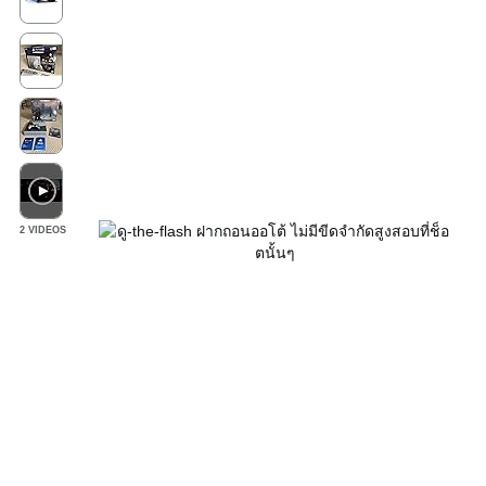
2 VIDEOS