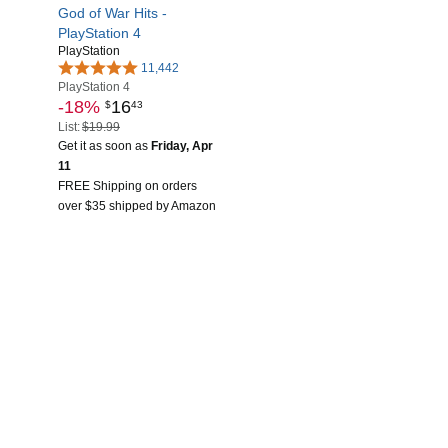
God of War Hits -
PlayStation 4
PlayStation
11,442
PlayStation 4
-18%
16
$
43
List:
$19.99
Get it as soon as
Friday, Apr
11
FREE Shipping on orders
over $35 shipped by Amazon