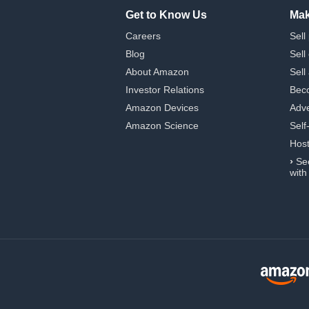
Get to Know Us
Mak
Careers
Sell
Blog
Sell
About Amazon
Sell
Investor Relations
Beco
Amazon Devices
Adve
Amazon Science
Self
Hos
›
Se
with