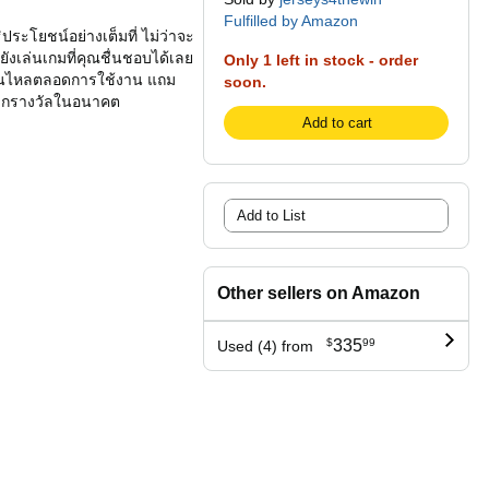
Fulfilled by Amazon
ระโยชน์อย่างเต็มที่ ไม่ว่าจะ
ังเล่นเกมที่คุณชื่นชอบได้เลย
Only 1 left in stock - order
ื่นไหลตลอดการใช้งาน แถม
soon.
แลกรางวัลในอนาคต
Add to cart
Add to List
Other sellers on Amazon
$
335
99
Used (4) from