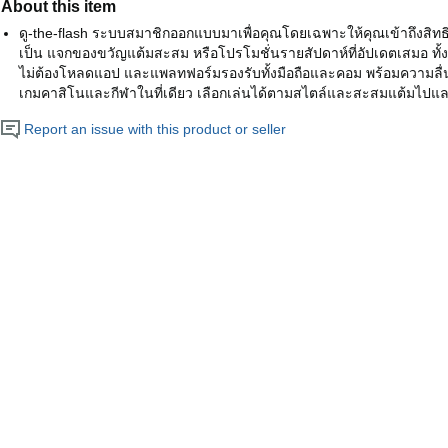
About this item
ดู-the-flash ระบบสมาชิกออกแบบมาเพื่อคุณโดยเฉพาะให้คุณเข้าถึงสิทธิป
เป็น แจกของขวัญแต้มสะสม หรือโปรโมชั่นรายสัปดาห์ที่อัปเดตเสมอ ทั้งย
ไม่ต้องโหลดแอป และแพลทฟอร์มรองรับทั้งมือถือและคอม พร้อมความล
เกมคาสิโนและกีฬาในที่เดียว เลือกเล่นได้ตามสไตล์และสะสมแต้มไป
Report an issue with this product or seller