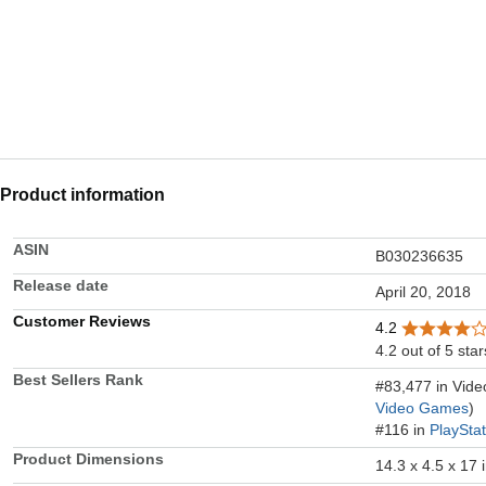
Product information
ASIN
B030236635
Release date
April 20, 2018
Customer Reviews
4.2
4.2 out of 5 star
Best Sellers Rank
#83,477 in Vid
Video Games
)
#116 in
PlaySta
Product Dimensions
14.3 x 4.5 x 17