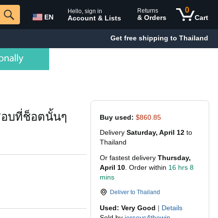
0
Returns
Hello, sign in
EN
& Orders
Cart
Account & Lists
Get free shipping to Thailand
อบที่ช็อตนั้นๆ
Buy used:
$860.85
Delivery
Saturday, April 12
to
Thailand
Or fastest delivery
Thursday,
April 10
. Order within
16 hrs 8
mins
Deliver to
Thailand
Used: Very Good
|
Details
Sold by
jerseys4thewin