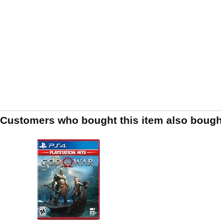
Customers who bought this item also bough