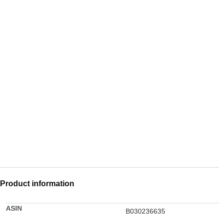
Product information
ASIN
B030236635