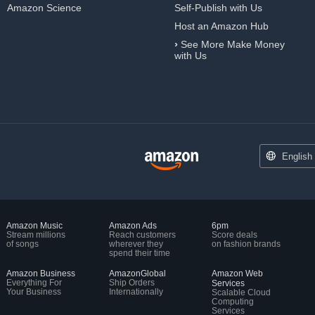
Amazon Science
Self-Publish with Us
Host an Amazon Hub
›
See More Make Money
with Us
English
Amazon Music
Amazon Ads
6pm
Stream millions
Reach customers
Score deals
of songs
wherever they
on fashion brands
spend their time
Amazon Business
AmazonGlobal
Amazon Web
Everything For
Ship Orders
Services
Your Business
Internationally
Scalable Cloud
Computing
Services