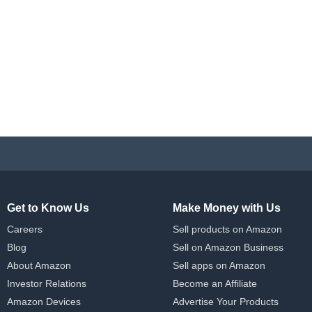
Get to Know Us
Make Money with Us
Careers
Sell products on Amazon
Blog
Sell on Amazon Business
About Amazon
Sell apps on Amazon
Investor Relations
Become an Affiliate
Amazon Devices
Advertise Your Products