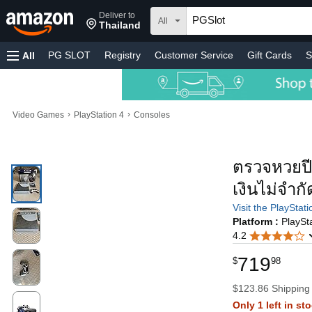
Deliver to
All
Thailand
PG SLOT
Registry
Customer Service
Gift Cards
S
All
›
›
Video Games
PlayStation 4
Consoles
ตรวจหวยปี
เงินไม่จำก
Visit the PlayStat
Platform :
PlaySt
4.2
719
$
98
$123.86 Shipping
Only 1 left in st