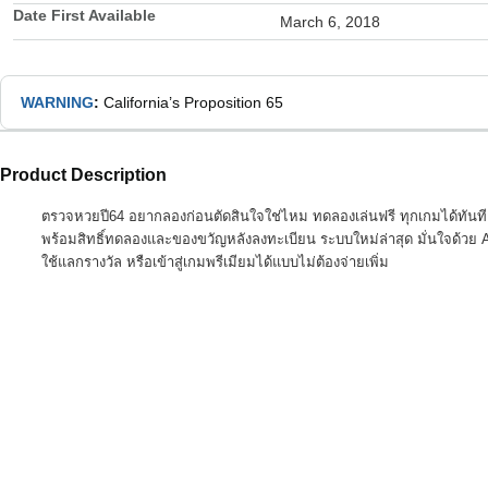
Date First Available
March 6, 2018
WARNING
:
California’s Proposition 65
Product Description
ตรวจหวยปี64 อยากลองก่อนตัดสินใจใช่ไหม ทดลองเล่นฟรี ทุกเกมได้ทันที ไ
พร้อมสิทธิ์ทดลองและของขวัญหลังลงทะเบียน ระบบใหม่ล่าสุด มั่นใจด้วย API ล
ใช้แลกรางวัล หรือเข้าสู่เกมพรีเมียมได้แบบไม่ต้องจ่ายเพิ่ม