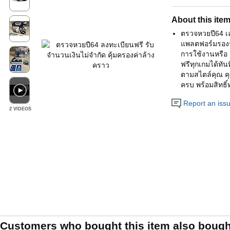
About this ite
ตรวจหวยปี64 เล
แพลตฟอร์มรองร
การใช้งานหรือ
ฟรีทุกเกมได้ทันท
ตามสไตล์คุณ คุ
ครบ พร้อมสิทธ
Report an issue
2 VIDEOS
Customers who bought this item also bough