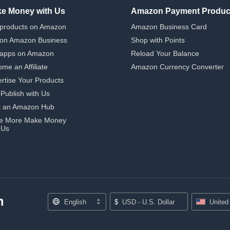
e Money with Us
Amazon Payment Produc
 products on Amazon
Amazon Business Card
 on Amazon Business
Shop with Points
 apps on Amazon
Reload Your Balance
me an Affiliate
Amazon Currency Converter
rtise Your Products
-Publish with Us
t an Amazon Hub
e More Make Money
 Us
English
$
USD - U.S. Dollar
United