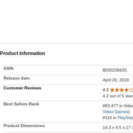
Product information
ASIN
B030236635
Release date
April 20, 2018
Customer Reviews
4.2
4.2 out of 5 star
Best Sellers Rank
#83,477 in Vid
Video Games
)
#116 in
PlaySta
Product Dimensions
14.3 x 4.5 x 17