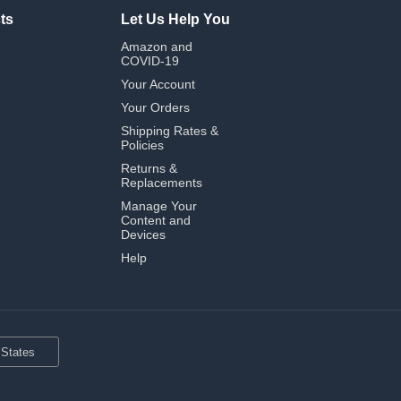
ts
Let Us Help You
Amazon and
COVID-19
Your Account
Your Orders
Shipping Rates &
Policies
Returns &
Replacements
Manage Your
Content and
Devices
Help
 States