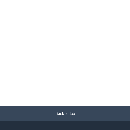
Back to top