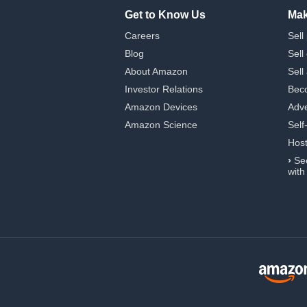
Get to Know Us
Mak
Careers
Sell
Blog
Sell
About Amazon
Sell
Investor Relations
Beco
Amazon Devices
Adve
Amazon Science
Self
Hos
›
Se
with