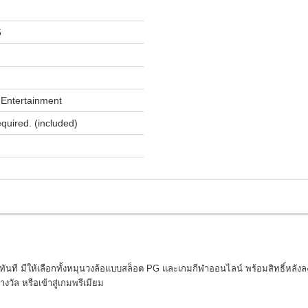
5
Entertainment
equired. (included)
นที มีให้เลือกทั้งหมุนวงล้อแบบสล็อต PG และเกมกีฬาออนไลน์ พร้อมสิทธิ์หลังลงท
วัล หรือเข้าสู่เกมพรีเมียม