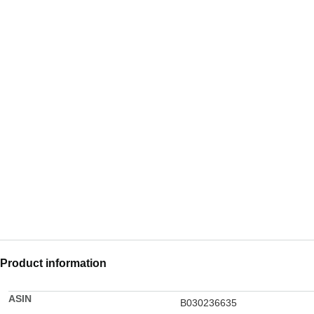
Product information
ASIN
B030236635