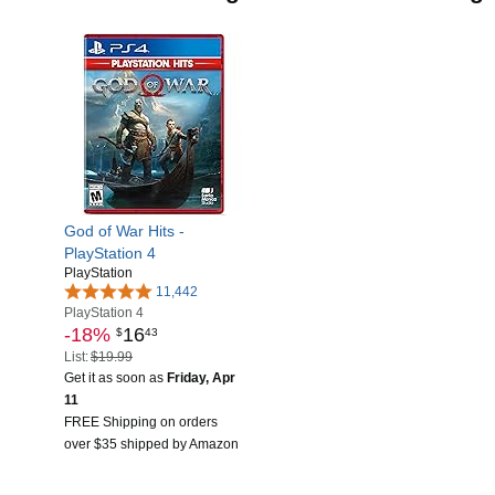
God of War Hits -
PlayStation 4
PlayStation
11,442
PlayStation 4
-18%
16
$
43
List:
$19.99
Get it as soon as
Friday, Apr
11
FREE Shipping on orders
over $35 shipped by Amazon