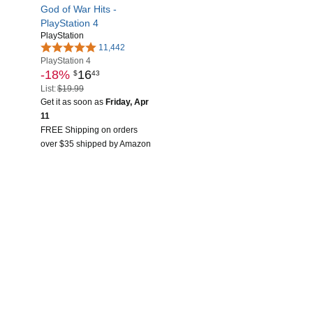
God of War Hits -
PlayStation 4
PlayStation
11,442
PlayStation 4
-18%
16
$
43
List:
$19.99
Get it as soon as
Friday, Apr
11
FREE Shipping on orders
over $35 shipped by Amazon