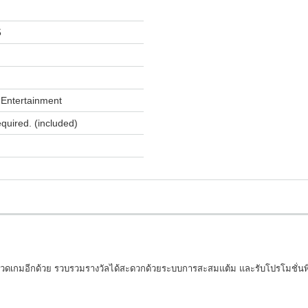
5
Entertainment
equired. (included)
กหมวดเกมอีกด้วย รวบรวมรางวัลได้สะดวกด้วยระบบการสะสมแต้ม และรับโปรโมชั่นพิเ