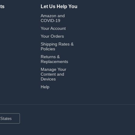
ts
Let Us Help You
Amazon and
COVID-19
Your Account
Your Orders
Shipping Rates &
Policies
Returns &
Replacements
Manage Your
Content and
Devices
Help
 States