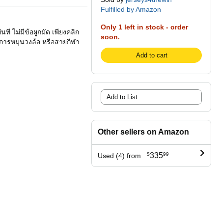
Fulfilled by Amazon
Only 1 left in stock - order
ที ไม่มีข้อผูกมัด เพียงคลิก
soon.
บการหมุนวงล้อ หรือสายกีฬา
Add to cart
Add to List
Other sellers on Amazon
$
335
99
Used (4) from