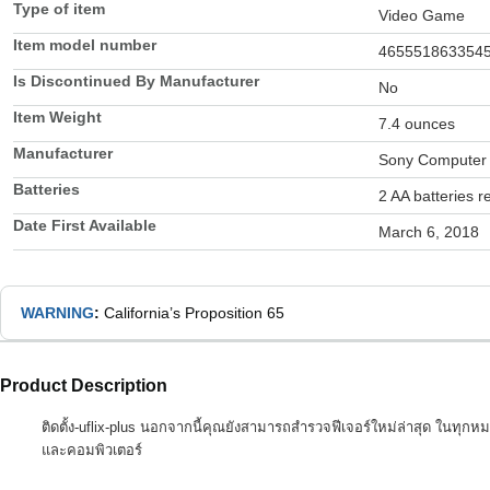
Type of item
Video Game
Item model number
465551863354
Is Discontinued By Manufacturer
No
Item Weight
7.4 ounces
Manufacturer
Sony Computer 
Batteries
2 AA batteries r
Date First Available
March 6, 2018
WARNING
:
California’s Proposition 65
Product Description
ติดตั้ง-uflix-plus นอกจากนี้คุณยังสามารถสำรวจฟีเจอร์ใหม่ล่าสุด ในทุ
และคอมพิวเตอร์