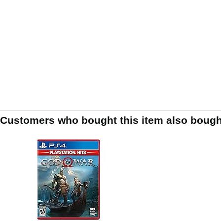
Customers who bought this item also bough