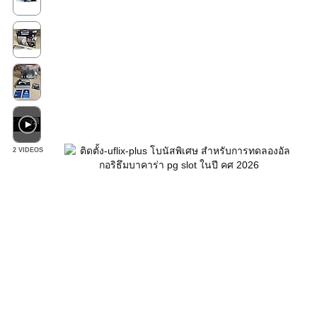
2 VIDEOS