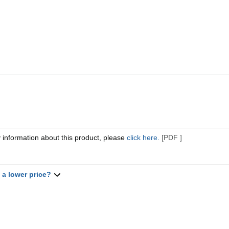
 information about this product, please
click here.
[PDF ]
t a lower price?