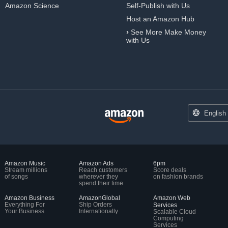
Amazon Science
Self-Publish with Us
Host an Amazon Hub
›
See More Make Money
with Us
English
Amazon Music
Amazon Ads
6pm
Stream millions
Reach customers
Score deals
of songs
wherever they
on fashion brands
spend their time
Amazon Business
AmazonGlobal
Amazon Web
Everything For
Ship Orders
Services
Your Business
Internationally
Scalable Cloud
Computing
Services