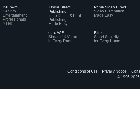
IMDbPro
Kindle Direct
Prime Video Direct
Get Info
Video Distribution
Publishing
Entertainment
Made Easy
Indie Digital & Print
Professionals
Publishing
Need
Made Easy
eero WiFi
Blink
Stream 4K Video
Smart Security
in Every Room
for Every Home
Conditions of Use
Privacy Notice
Cons
© 1996-2025, 