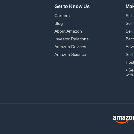
Get to Know Us
Mak
Careers
Sell
Blog
Sell
About Amazon
Sell
Investor Relations
Beco
Amazon Devices
Adve
Amazon Science
Self
Hos
›
Se
with