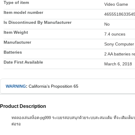
Type of item
Video Game
Item model number
465551863354
Is Discontinued By Manufacturer
No
Item Weight
7.4 ounces
Manufacturer
Sony Computer 
Batteries
2 AA batteries r
Date First Available
March 6, 2018
WARNING
:
California’s Proposition 65
Product Description
ทดลองเล่นสล็อต-pg999 ระเบยรสอบสนุกด้วยระบบสะสมแต้ม ที่จะเติมเต็มประส
ต่อรอ