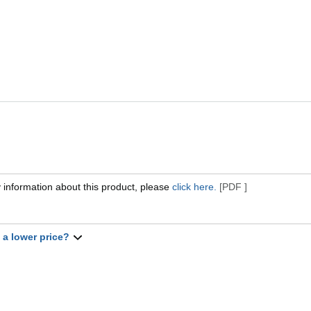
 information about this product, please
click here.
[PDF ]
t a lower price?