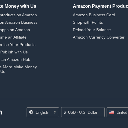
e Money with Us
Amazon Payment Produc
 products on Amazon
Amazon Business Card
 on Amazon Business
Shop with Points
 apps on Amazon
Reload Your Balance
me an Affiliate
Amazon Currency Converter
rtise Your Products
-Publish with Us
t an Amazon Hub
e More Make Money
 Us
English
$
USD - U.S. Dollar
United