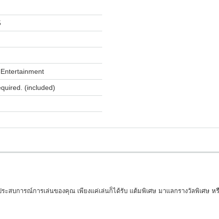
5
Entertainment
equired. (included)
บการณ์การเล่นของคุณ เพียงแค่เล่นก็ได้รับ แต้มพิเศษ มาแลกรางวัลพิเศษ หรือเข