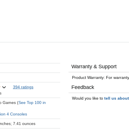
Warranty & Support
Product Warranty: For warranty
Feedback
394 ratings
s
Would you like to
tell us abou
eo Games (
See Top 100 in
tion 4 Consoles
 inches; 7.41 ounces