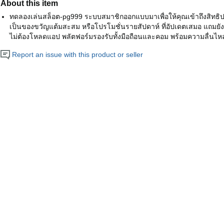
About this item
ทดลองเล่นสล็อต-pg999 ระบบสมาชิกออกแบบมาเพื่อให้คุณเข้าถึงสิทธิประ
เป็นของขวัญแต้มสะสม หรือโปรโมชั่นรายสัปดาห์ ที่อัปเดตเสมอ แถมยังเ
ไม่ต้องโหลดแอป พลัตฟอร์มรองรับทั้งมือถือนและคอม พร้อมความลื่น
Report an issue with this product or seller