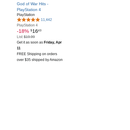
God of War Hits -
PlayStation 4
PlayStation
11,442
PlayStation 4
-18%
16
$
43
List:
$19.99
Get it as soon as
Friday, Apr
11
FREE Shipping on orders
over $35 shipped by Amazon