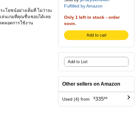
Fulfilled by Amazon
โยชน์อย่างเต็มที่ ไม่ว่าจะ
ล่นเกมที่คุณชื่นชอบได้เลย
Only 1 left in stock - order
ไหลตลอดการใช้งาน
soon.
Add to cart
Add to List
Other sellers on Amazon
$
335
99
Used (4) from