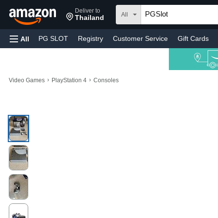
Deliver to
All
Thailand
PG SLOT
Registry
Customer Service
Gift Cards
All
›
›
Video Games
PlayStation 4
Consoles