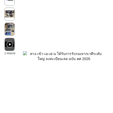
2 VIDEOS