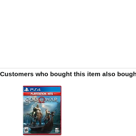
Customers who bought this item also bough