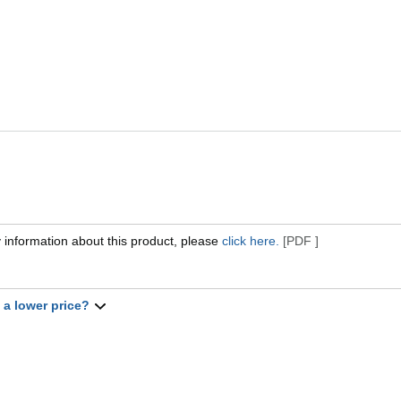
 information about this product, please
click here.
[PDF ]
t a lower price?