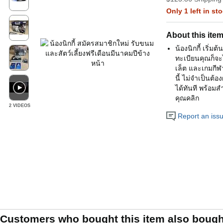
Only 1 left in st
About this ite
น้องนิกกี้ เริ่
ทะเบียนคุณก็จะ
เล็ต และเกมกีฬา
นี้ ไม่จำเป็นต
ได้ทันที พร้อมส
คุณคลิก
2 VIDEOS
Report an issue
Customers who bought this item also bough