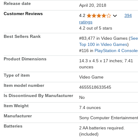
Release date
April 20, 2018
Customer Reviews
4.2
394
ratings
4.2 out of 5 stars
Best Sellers Rank
#83,477 in Video Games (
See
Top 100 in Video Games
)
#116 in
PlayStation 4 Console
Product Dimensions
14.3 x 4.5 x 17 inches; 7.41
ounces
Type of item
Video Game
Item model number
4655518633545
Is Discontinued By Manufacturer
No
Item Weight
7.4 ounces
Manufacturer
Sony Computer Entertainmen
Batteries
2 AA batteries required.
(included)