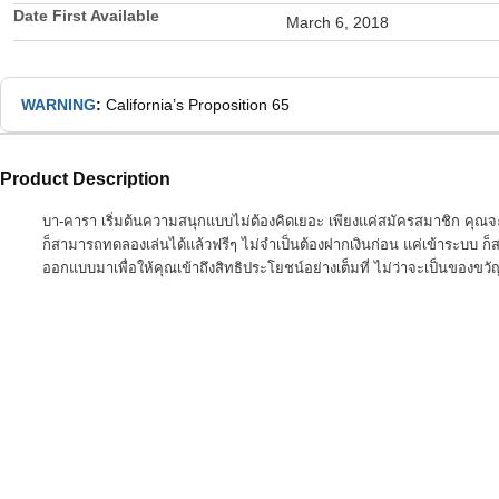
Date First Available
March 6, 2018
WARNING
:
California’s Proposition 65
Product Description
บา-คารา เริ่มต้นความสนุกแบบไม่ต้องคิดเยอะ เพียงแค่สมัครสมาชิก คุณจะไ
ก็สามารถทดลองเล่นได้แล้วฟรีๆ ไม่จำเป็นต้องฝากเงินก่อน แค่เข้าระบบ 
ออกแบบมาเพื่อให้คุณเข้าถึงสิทธิประโยชน์อย่างเต็มที่ ไม่ว่าจะเป็นของข