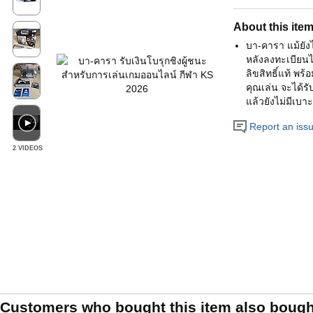
About this ite
บา-คารา แม้ยัง
หลังลงทะเบียนได
ลิขสิทธิ์แท้ พร้
คุณเล่น จะได้รั
แล้วยังไม่มีเบา
Report an issue
2 VIDEOS
Customers who bought this item also bough