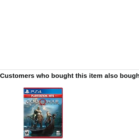
Customers who bought this item also bough