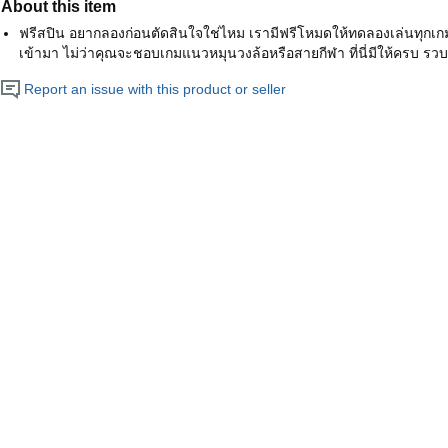
About this item
ฟรีสปิน อยากลองก่อนตัดสินใจใช่ไหม เรามีฟรีโหมดให้ทดลองเล่นทุกเกมได้
เข้ามา ไม่ว่าคุณจะชอบเกมแนวหมุนวงล้อหรือสายกีฬา ที่นี่มีให้ครบ รวบร
Report an issue with this product or seller