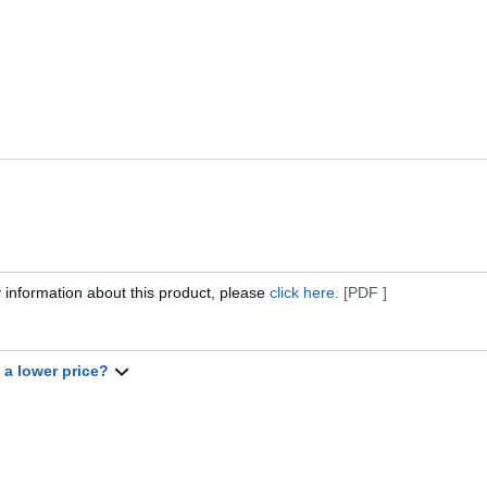
 information about this product, please
click here.
[PDF ]
t a lower price?