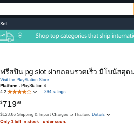
Sell
ฟรีสปิน pg slot ฝากถอนรวดเร็ว มีโบนัสอุด
Visit the PlayStation Store
Platform :
PlayStation 4
4.2
394 ratings
719
$
98
$123.86 Shipping & Import Charges to Thailand
Details
Only 1 left in stock - order soon.