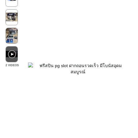
2 VIDEOS