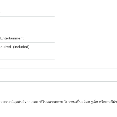
5
Entertainment
equired. (included)
ะสบการณ์สุดมันส์จากเกมคาสิโนหลากหลาย ไม่ว่าจะเป็นสล็อต รูเล็ต หรือเกมกีฬา 