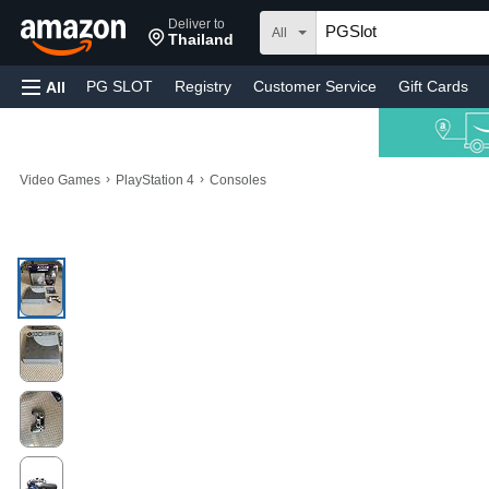
Deliver to
All
Thailand
PG SLOT
Registry
Customer Service
Gift Cards
All
›
›
Video Games
PlayStation 4
Consoles