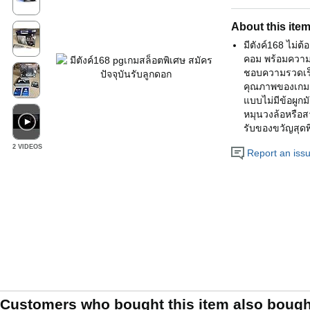
About this ite
มีตังค์168 ไม่
คอม พร้อมความ
ชอบความรวดเร็ว 
คุณภาพของเกม แ
แบบไม่มีข้อผูกม
หมุนวงล้อหรือสาย
รับของขวัญสุดพ
2 VIDEOS
Report an issue
Customers who bought this item also bough