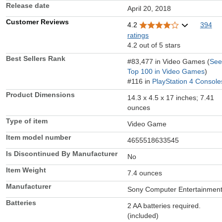
Release date
April 20, 2018
Customer Reviews
4.2
394
ratings
4.2 out of 5 stars
Best Sellers Rank
#83,477 in Video Games (
See
Top 100 in Video Games
)
#116 in
PlayStation 4 Console
Product Dimensions
14.3 x 4.5 x 17 inches; 7.41
ounces
Type of item
Video Game
Item model number
4655518633545
Is Discontinued By Manufacturer
No
Item Weight
7.4 ounces
Manufacturer
Sony Computer Entertainmen
Batteries
2 AA batteries required.
(included)