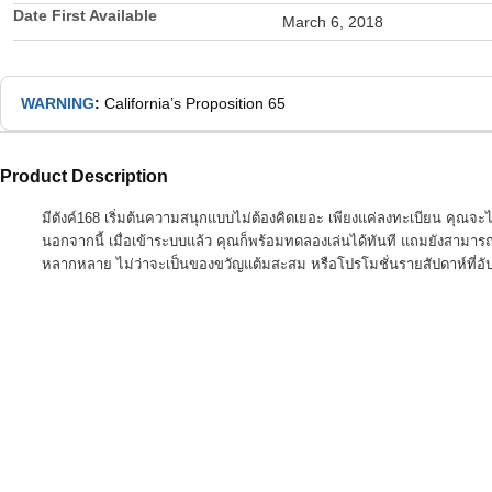
Date First Available
March 6, 2018
WARNING
:
California’s Proposition 65
Product Description
มีตังค์168 เริ่มต้นความสนุกแบบไม่ต้องคิดเยอะ เพียงแค่ลงทะเบียน คุณจะไ
นอกจากนี้ เมื่อเข้าระบบแล้ว คุณก็พร้อมทดลองเล่นได้ทันที แถมยังสามา
หลากหลาย ไม่ว่าจะเป็นของขวัญแต้มสะสม หรือโปรโมชั่นรายสัปดาห์ที่อ