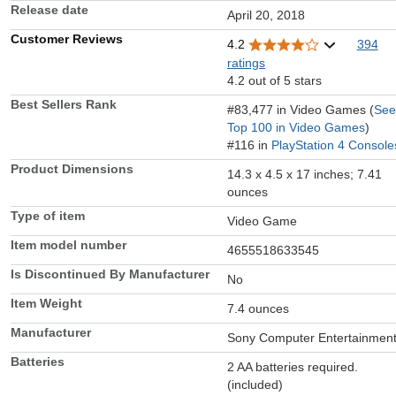
Release date
April 20, 2018
Customer Reviews
4.2
394
ratings
4.2 out of 5 stars
Best Sellers Rank
#83,477 in Video Games (
See
Top 100 in Video Games
)
#116 in
PlayStation 4 Console
Product Dimensions
14.3 x 4.5 x 17 inches; 7.41
ounces
Type of item
Video Game
Item model number
4655518633545
Is Discontinued By Manufacturer
No
Item Weight
7.4 ounces
Manufacturer
Sony Computer Entertainmen
Batteries
2 AA batteries required.
(included)