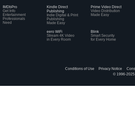
IMDbPro
Kindle Direct
Prime Video Direct
Get Info
Video Distribution
Publishing
Entertainment
Made Easy
Indie Digital & Print
Professionals
Publishing
Need
Made Easy
eero WiFi
Blink
Stream 4K Video
Smart Security
in Every Room
for Every Home
Conditions of Use
Privacy Notice
Cons
© 1996-2025, 