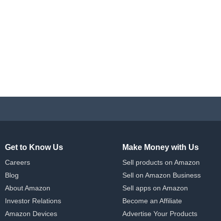
Get to Know Us
Make Money with Us
Careers
Sell products on Amazon
Blog
Sell on Amazon Business
About Amazon
Sell apps on Amazon
Investor Relations
Become an Affiliate
Amazon Devices
Advertise Your Products