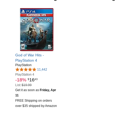
God of War Hits -
PlayStation 4
PlayStation
11,442
PlayStation 4
-18%
16
$
43
List:
$19.99
Get it as soon as
Friday, Apr
11
FREE Shipping on orders
over $35 shipped by Amazon