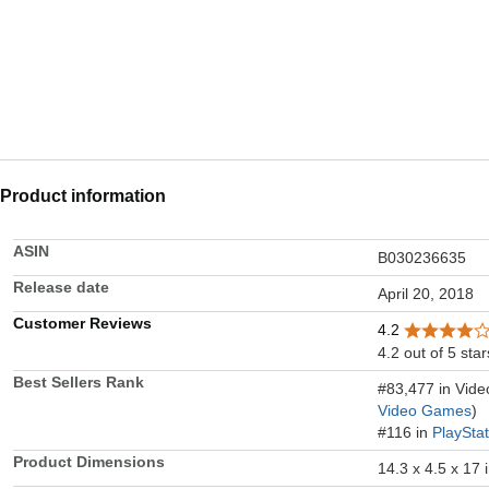
Product information
ASIN
B030236635
Release date
April 20, 2018
Customer Reviews
4.2
4.2 out of 5 star
Best Sellers Rank
#83,477 in Vid
Video Games
)
#116 in
PlaySta
Product Dimensions
14.3 x 4.5 x 17