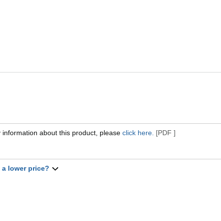
 information about this product, please
click here.
[PDF ]
t a lower price?