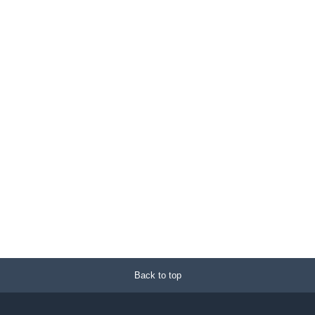
Back to top