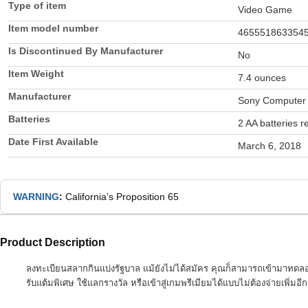
Type of item
Video Game
Item model number
465551863354
Is Discontinued By Manufacturer
No
Item Weight
7.4 ounces
Manufacturer
Sony Computer 
Batteries
2 AA batteries r
Date First Available
March 6, 2018
WARNING
:
California’s Proposition 65
Product Description
ลงทะเบียนสลากกินแบ่งรัฐบาล แม้ยังไม่ได้สมัคร คุณก็สามารถเข้ามาทดลองเล่น
รับแต้มพิเศษ ใช้แลกรางวัล หรือเข้าสู่เกมพรีเมียมได้แบบไม่ต้องจ่ายเพิ่มอีก