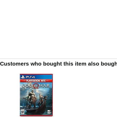
Customers who bought this item also bough