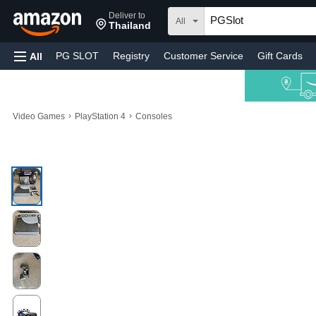
Deliver to
All
Thailand
PG SLOT
Registry
Customer Service
Gift Cards
All
›
›
Video Games
PlayStation 4
Consoles