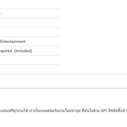
5
Entertainment
equired. (included)
ฟรีทุกเกมได้ เราเป็นแพลตฟอร์มเกมใหม่ล่าสุด ที่มั่นใจด้วย API ลิขสิทธิ์แท้ พร้อ