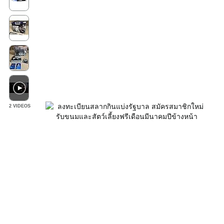
2 VIDEOS