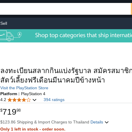
Sell
ลงทะเบียนสลากกินแบ่งรัฐบาล สมัครสมาชิ
สัตว์เลี้ยงฟรีเดือนมีนาคมปีข้างหน้า
Visit the PlayStation Store
Platform :
PlayStation 4
4.2
394 ratings
719
$
98
$123.86 Shipping & Import Charges to Thailand
Details
Only 1 left in stock - order soon.