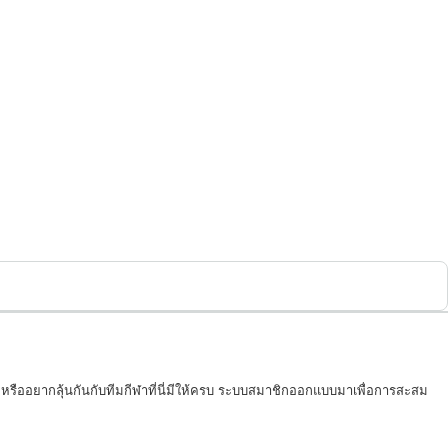
 หรืออยากลุ้นกันกับทีมกีฬาที่นี่มีให้ครบ ระบบสมาชิกออกแบบมาเพื่อการสะสม