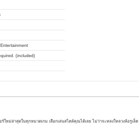
5
Entertainment
equired. (included)
์ใหม่ล่าสุดในทุกหมวดเกม เลือกเล่นสไตล์คุณได้เลย ไม่ว่าจะหลงใหลวงล้อรูเล็ต