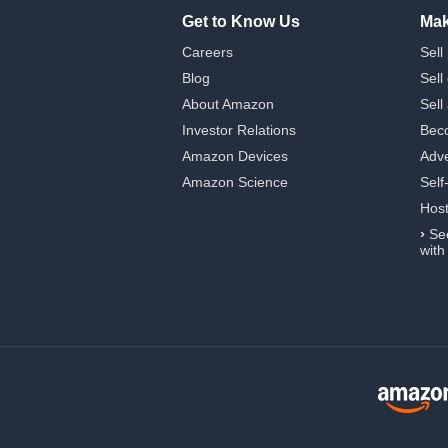
Get to Know Us
Mak
Careers
Sell
Blog
Sell
About Amazon
Sell
Investor Relations
Beco
Amazon Devices
Adve
Amazon Science
Self
Hos
›
Se
with