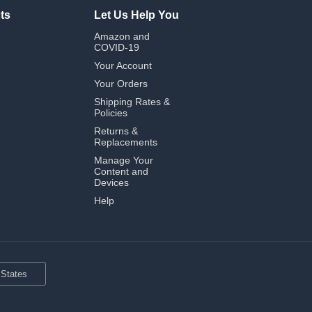
ts
Let Us Help You
Amazon and
COVID-19
Your Account
Your Orders
Shipping Rates &
Policies
Returns &
Replacements
Manage Your
Content and
Devices
Help
 States