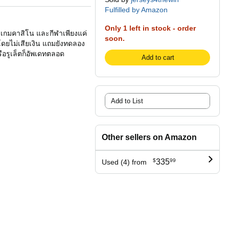
Fulfilled by Amazon
Only 1 left in stock - order
เกมคาสิโน และกีฬาเพียงแค่
soon.
ยไม่เสียเงิน แถมยังทดลอง
ือรูเล็ตก็อัพเดทตลอด
Add to cart
Add to List
Other sellers on Amazon
$
335
99
Used (4) from