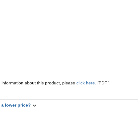
 information about this product, please
click here.
[PDF ]
t a lower price?