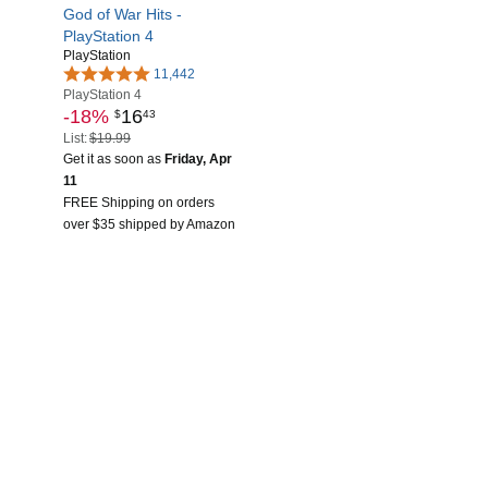
God of War Hits -
PlayStation 4
PlayStation
11,442
PlayStation 4
-18%
16
$
43
List:
$19.99
Get it as soon as
Friday, Apr
11
FREE Shipping on orders
over $35 shipped by Amazon