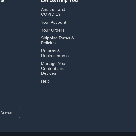
ts
Let Us Help You
Amazon and
COVID-19
Your Account
Your Orders
Shipping Rates &
Policies
Returns &
Replacements
Manage Your
Content and
Devices
Help
 States