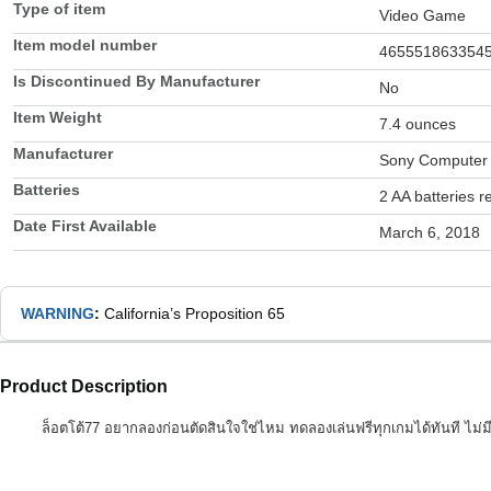
Type of item
Video Game
Item model number
465551863354
Is Discontinued By Manufacturer
No
Item Weight
7.4 ounces
Manufacturer
Sony Computer 
Batteries
2 AA batteries r
Date First Available
March 6, 2018
WARNING
:
California’s Proposition 65
Product Description
ล็อตโต้77 อยากลองก่อนตัดสินใจใช่ไหม ทดลองเล่นฟรีทุกเกมได้ทันที ไม่ม