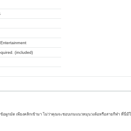
5
Entertainment
equired. (included)
ีข้อผูกมัด เพียงคลิกเข้ามา ไม่ว่าคุณจะชอบเกมแนวหมุนวงล้อหรือสายกีฬา ที่นี่