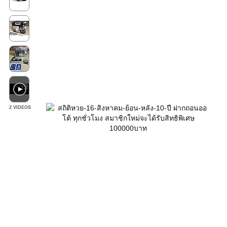
2 VIDEOS