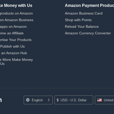
e Money with Us
Amazon Payment Produc
 products on Amazon
Amazon Business Card
 on Amazon Business
Shop with Points
 apps on Amazon
Reload Your Balance
me an Affiliate
Amazon Currency Converter
rtise Your Products
-Publish with Us
t an Amazon Hub
e More Make Money
 Us
English
$
USD - U.S. Dollar
United