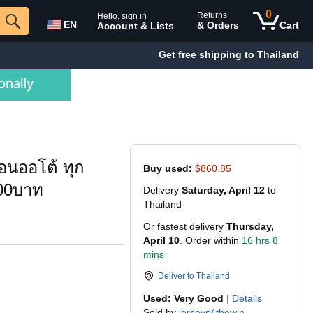
0
Returns
Hello, sign in
EN
& Orders
Cart
Account & Lists
Get free shipping to Thailand
อนออโต้ ทุก
Buy used:
$860.85
000บาท
Delivery
Saturday, April 12
to
Thailand
Or fastest delivery
Thursday,
April 10
. Order within
16 hrs 8
mins
Deliver to
Thailand
Used: Very Good
|
Details
Sold by
jerseys4thewin