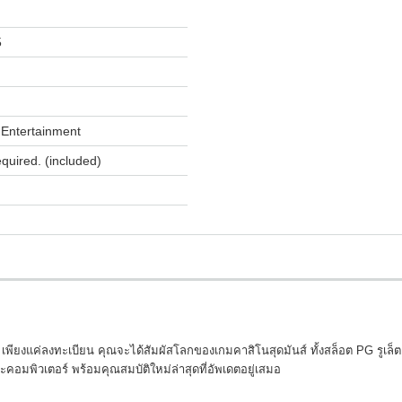
5
Entertainment
equired. (included)
 เพียงแค่ลงทะเบียน คุณจะได้สัมผัสโลกของเกมคาสิโนสุดมันส์ ทั้งสล็อต PG รูเล็ต
คอมพิวเตอร์ พร้อมคุณสมบัติใหม่ล่าสุดที่อัพเดตอยู่เสมอ