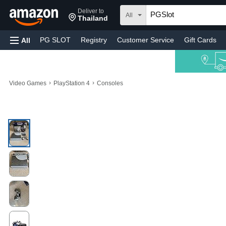
Deliver to
All
Thailand
PG SLOT
Registry
Customer Service
Gift Cards
All
›
›
Video Games
PlayStation 4
Consoles