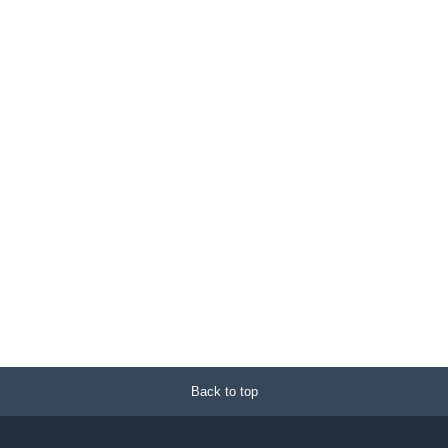
Back to top