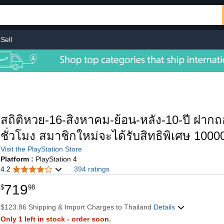
Sell
สถิติหวย-16-สิงหาคม-ย้อน-หลัง-10-ปี ฝากถ
ชั่วโมง สมาชิกใหม่จะได้รับสิทธิพิเศษ 100
Visit the PlayStation Store
Platform :
PlayStation 4
4.2
394 ratings
719
$
98
$123.86 Shipping & Import Charges to Thailand
Details
Only 1 left in stock - order soon.