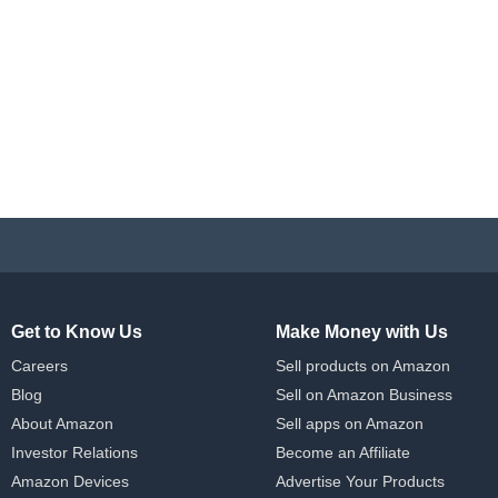
Get to Know Us
Make Money with Us
Careers
Sell products on Amazon
Blog
Sell on Amazon Business
About Amazon
Sell apps on Amazon
Investor Relations
Become an Affiliate
Amazon Devices
Advertise Your Products