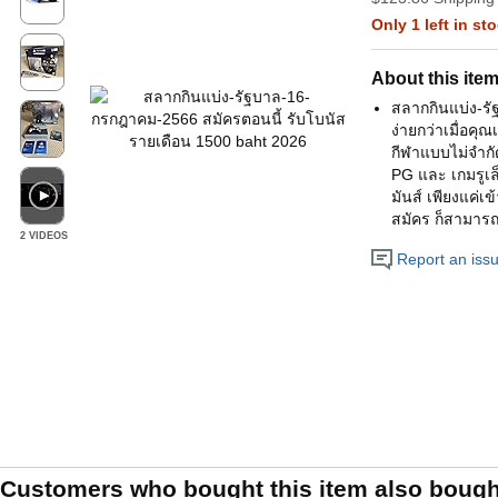
Only 1 left in st
About this ite
สลากกินแบ่ง-รั
ง่ายกว่าเมื่อค
กีฬาแบบไม่จำกั
PG และ เกมรูเล
มันส์ เพียงแค่เ
สมัคร ก็สามารถส
2 VIDEOS
Report an issue
Customers who bought this item also bough