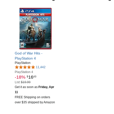
God of War Hits -
PlayStation 4
PlayStation
11,442
PlayStation 4
-18%
16
$
43
List:
$19.99
Get it as soon as
Friday, Apr
11
FREE Shipping on orders
over $35 shipped by Amazon