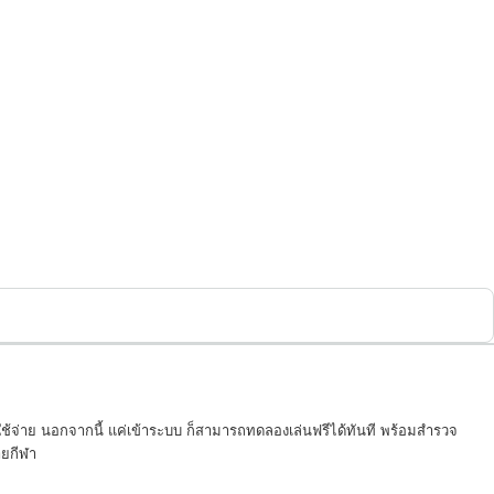
ใช้จ่าย นอกจากนี้ แค่เข้าระบบ ก็สามารถทดลองเล่นฟรีได้ทันที พร้อมสำรวจ
ายกีฬา