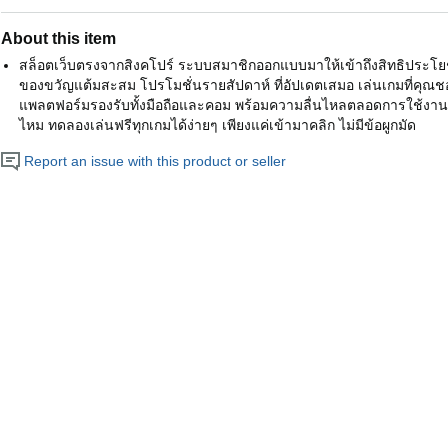
About this item
สล็อตเว็บตรงจากสิงคโปร์ ระบบสมาชิกออกแบบมาให้เข้าถึงสิทธิประโยชน์อย่
ของขวัญแต้มสะสม โปรโมชั่นรายสัปดาห์ ที่อัปเดตเสมอ เล่นเกมที่คุณชอ
แพลตฟอร์มรองรับทั้งมือถือและคอม พร้อมความลื่นไหลตลอดการใช้งาน
ไหม ทดลองเล่นฟรีทุกเกมได้ง่ายๆ เพียงแค่เข้ามาคลิก ไม่มีข้อผูกมัด
Report an issue with this product or seller