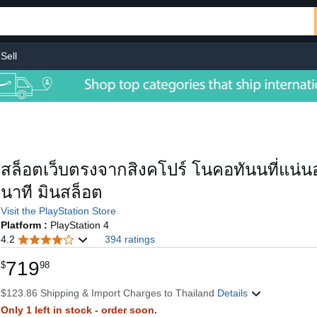
Sell
สล็อตเว็บตรงจากสิงคโปร์ โนคอทันนที่แน
นาที มินสล็อต
Visit the PlayStation Store
Platform :
PlayStation 4
4.2
394 ratings
719
$
98
$123.86 Shipping & Import Charges to Thailand
Details
Only 1 left in stock - order soon.