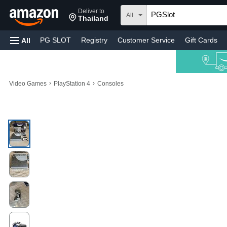
Deliver to
All
Thailand
PG SLOT
Registry
Customer Service
Gift Cards
All
›
›
Video Games
PlayStation 4
Consoles