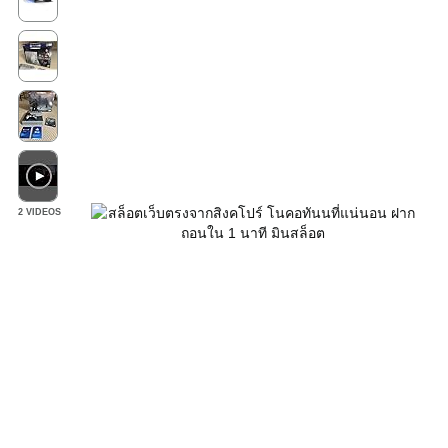
2 VIDEOS