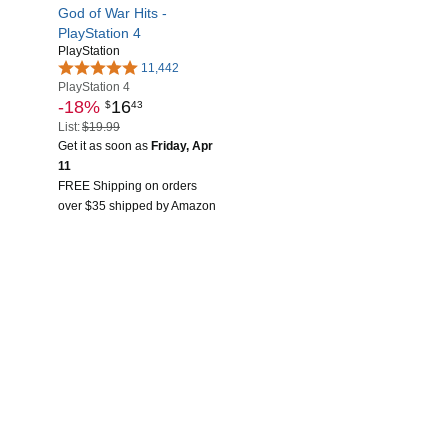
God of War Hits -
PlayStation 4
PlayStation
11,442
PlayStation 4
-18%
16
$
43
List:
$19.99
Get it as soon as
Friday, Apr
11
FREE Shipping on orders
over $35 shipped by Amazon