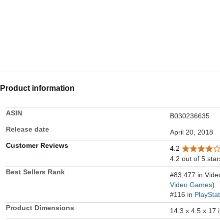
Product information
ASIN
B030236635
Release date
April 20, 2018
Customer Reviews
4.2
4.2 out of 5 star
Best Sellers Rank
#83,477 in Vid
Video Games
)
#116 in
PlaySta
Product Dimensions
14.3 x 4.5 x 17