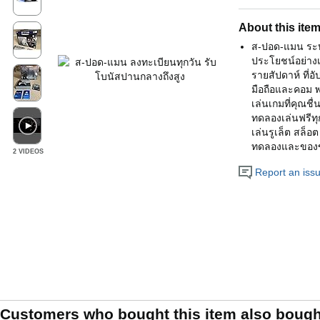
About this ite
ส-ปอด-แมน ระบบ
ประโยชน์อย่างเ
รายสัปดาห์ ที่
มือถือและคอม 
เล่นเกมที่คุณช
ทดลองเล่นฟรีทุก
เล่นรูเล็ต สล็อต
ทดลองและของข
2 VIDEOS
Report an issue
Customers who bought this item also bough