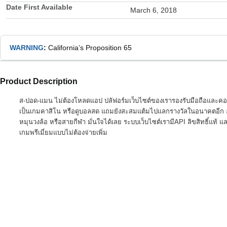
Date First Available
March 6, 2018
WARNING
:
California’s Proposition 65
Product Description
ส-ปอด-แมน ไม่ต้องโหลดแอป ปลัฟอร์มเว็บไซต์ของเรารองรับมือถือและคอม
เป็นเกมคาสิโน หรือดูบอลสด แถมยังสะสมแต้มไปแลกรางวัลในอนาคตอีก อยากล
หมุนวงล้อ หรือสายกีฬา มั่นใจได้เลย ระบบเว็บไซต์เรามีAPI ลิขสิทธิ์แท้ และก
เกมพรีเมี่ยมแบบไม่ต้องจ่ายเพิ่ม