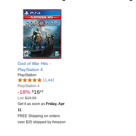
God of War Hits -
PlayStation 4
PlayStation
11,442
PlayStation 4
-18%
16
$
43
List:
$19.99
Get it as soon as
Friday, Apr
11
FREE Shipping on orders
over $35 shipped by Amazon