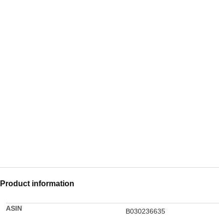
Product information
ASIN
B030236635