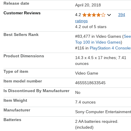
Release date
April 20, 2018
Customer Reviews
4.2
394
ratings
4.2 out of 5 stars
Best Sellers Rank
#83,477 in Video Games (
See
Top 100 in Video Games
)
#116 in
PlayStation 4 Console
Product Dimensions
14.3 x 4.5 x 17 inches; 7.41
ounces
Type of item
Video Game
Item model number
4655518633545
Is Discontinued By Manufacturer
No
Item Weight
7.4 ounces
Manufacturer
Sony Computer Entertainmen
Batteries
2 AA batteries required.
(included)