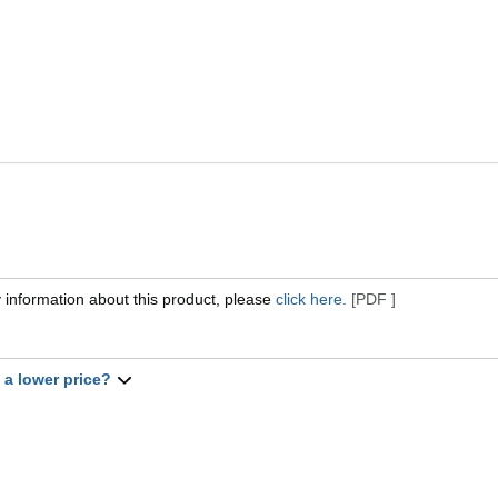
 information about this product, please
click here.
[PDF ]
t a lower price?