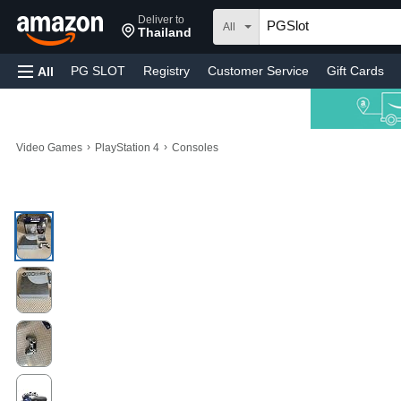
Deliver to
All
Thailand
PG SLOT
Registry
Customer Service
Gift Cards
All
›
›
Video Games
PlayStation 4
Consoles