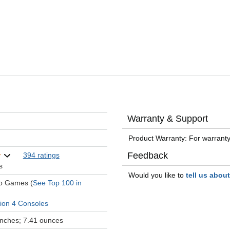
Warranty & Support
Product Warranty: For warranty
Feedback
394 ratings
s
Would you like to
tell us abou
eo Games (
See Top 100 in
tion 4 Consoles
 inches; 7.41 ounces