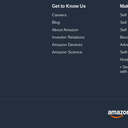
Get to Know Us
Mak
Careers
Sell
Blog
Sell
About Amazon
Sell
Investor Relations
Beco
Amazon Devices
Adve
Amazon Science
Self
Hos
›
Se
with