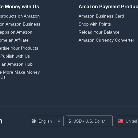
e Money with Us
Amazon Payment Produc
 products on Amazon
Amazon Business Card
 on Amazon Business
Shop with Points
 apps on Amazon
Reload Your Balance
me an Affiliate
Amazon Currency Converter
rtise Your Products
-Publish with Us
t an Amazon Hub
e More Make Money
 Us
English
$
USD - U.S. Dollar
United