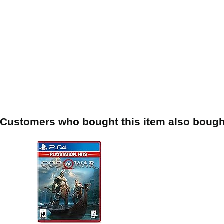
Customers who bought this item also bough