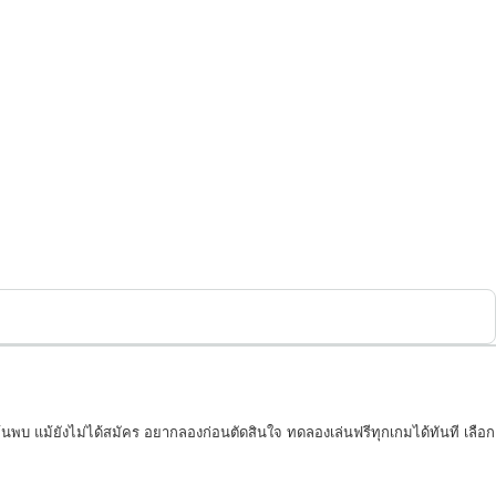
าค้นพบ แม้ยังไม่ได้สมัคร อยากลองก่อนตัดสินใจ ทดลองเล่นฟรีทุกเกมได้ทันที เลือก