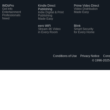
IMDbPro
Kindle Direct
Prime Video Direct
Get Info
Video Distribution
Publishing
Entertainment
Made Easy
Indie Digital & Print
Professionals
Publishing
Need
Made Easy
eero WiFi
Blink
Stream 4K Video
Smart Security
in Every Room
for Every Home
Conditions of Use
Privacy Notice
Cons
© 1996-2025, 