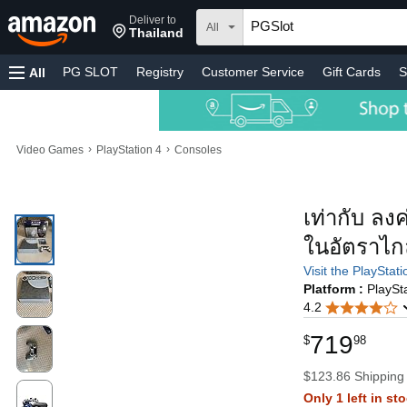
Deliver to
All
Thailand
PG SLOT
Registry
Customer Service
Gift Cards
S
All
›
›
Video Games
PlayStation 4
Consoles
เท่ากับ ลงค
ในอัตราไก
Visit the PlayStat
Platform :
PlaySt
4.2
719
$
98
$123.86 Shipping
Only 1 left in st