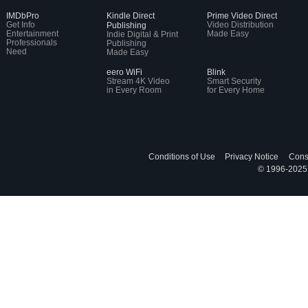
IMDbPro
Kindle Direct
Prime Video Direct
Get Info
Video Distribution
Publishing
Entertainment
Made Easy
Indie Digital & Print
Professionals
Publishing
Need
Made Easy
eero WiFi
Blink
Stream 4K Video
Smart Security
in Every Room
for Every Home
Conditions of Use
Privacy Notice
Cons
© 1996-2025, 