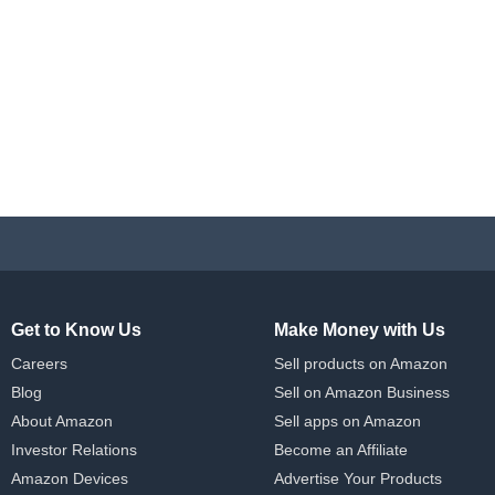
Get to Know Us
Make Money with Us
Careers
Sell products on Amazon
Blog
Sell on Amazon Business
About Amazon
Sell apps on Amazon
Investor Relations
Become an Affiliate
Amazon Devices
Advertise Your Products