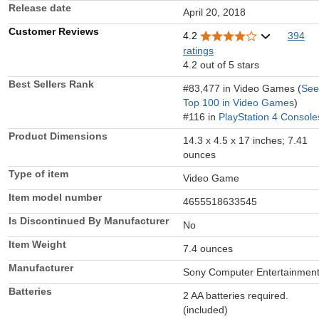
Release date
April 20, 2018
Customer Reviews
4.2
394
ratings
4.2 out of 5 stars
Best Sellers Rank
#83,477 in Video Games (
See
Top 100 in Video Games
)
#116 in
PlayStation 4 Console
Product Dimensions
14.3 x 4.5 x 17 inches; 7.41
ounces
Type of item
Video Game
Item model number
4655518633545
Is Discontinued By Manufacturer
No
Item Weight
7.4 ounces
Manufacturer
Sony Computer Entertainmen
Batteries
2 AA batteries required.
(included)