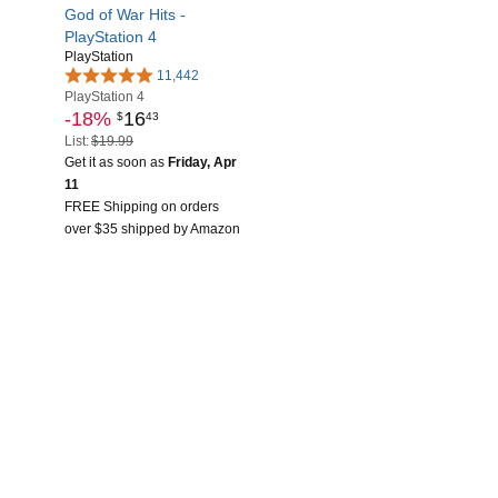
God of War Hits -
PlayStation 4
PlayStation
11,442
PlayStation 4
-18%
16
$
43
List:
$19.99
Get it as soon as
Friday, Apr
11
FREE Shipping on orders
over $35 shipped by Amazon