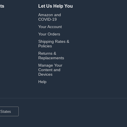
ts
Let Us Help You
Amazon and
COVID-19
Your Account
Your Orders
Shipping Rates &
Policies
Returns &
Replacements
Manage Your
Content and
Devices
Help
 States