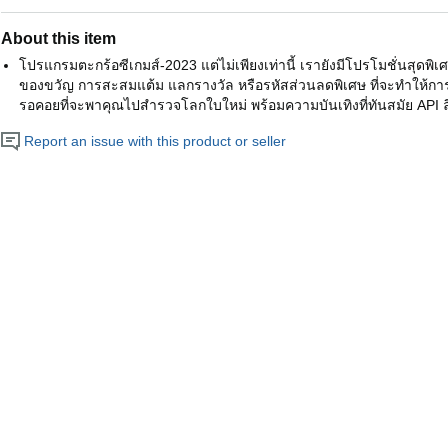
About this item
โปรแกรมตะกร้อซีเกมส์-2023 แต่ไม่เพียงเท่านี้ เรายังมีโปรโมชั่นสุดพิเศษ
ของขวัญ การสะสมแต้ม แลกรางวัล หรือรหัสส่วนลดพิเศษ ที่จะทำให้การเล
รอคอยที่จะพาคุณไปสำรวจโลกใบใหม่ พร้อมความบันเทิงที่ทันสมัย API ลิ
Report an issue with this product or seller