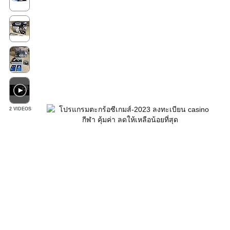
2 VIDEOS