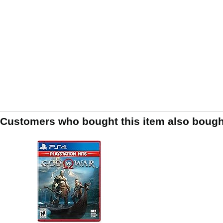
Customers who bought this item also bough