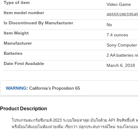
Type of item
Video Game
Item model number
465551863354
Is Discontinued By Manufacturer
No
Item Weight
7.4 ounces
Manufacturer
Sony Computer 
Batteries
2 AA batteries r
Date First Available
March 6, 2018
WARNING
:
California’s Proposition 65
Product Description
โปรแกรมตะกร้อซีเกมส์-2023 ระบบใหม่ล่าสุด มั่นใจด้วย API ลิขสิทธิ์แท้ พร
พรีเมียมได้แบบไม่ต้องจ่ายเพิ่ม เรียกว่า ปลุกประสบการณ์ใหม่ ของโลกออนไลน