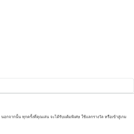
อกจากนั้น ทุกครั้งที่คุณเล่น จะได้รับแต้มพิเศษ ใช้แลกรางวัล หรือเข้าสู่เกม