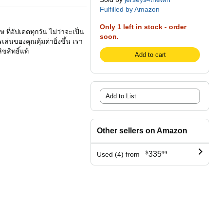
Fulfilled by Amazon
Only 1 left in stock - order
 ที่อัปเดตทุกวัน ไม่ว่าจะเป็น
soon.
่นของคุณคุ้มค่ายิ่งขึ้น เรา
ขสิทธิ์แท้
Add to cart
Add to List
Other sellers on Amazon
$
335
99
Used (4) from