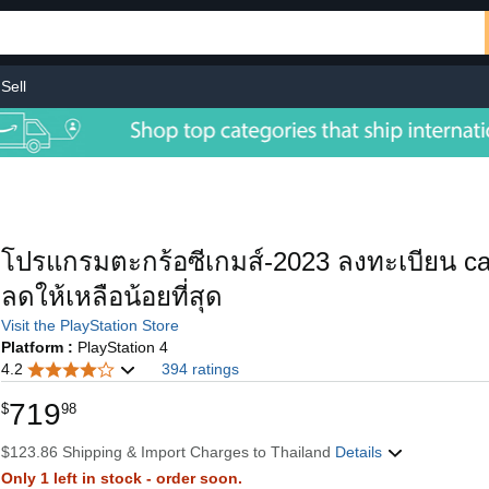
Sell
โปรแกรมตะกร้อซีเกมส์-2023 ลงทะเบียน casi
ลดให้เหลือน้อยที่สุด
Visit the PlayStation Store
Platform :
PlayStation 4
4.2
394 ratings
719
$
98
$123.86 Shipping & Import Charges to Thailand
Details
Only 1 left in stock - order soon.