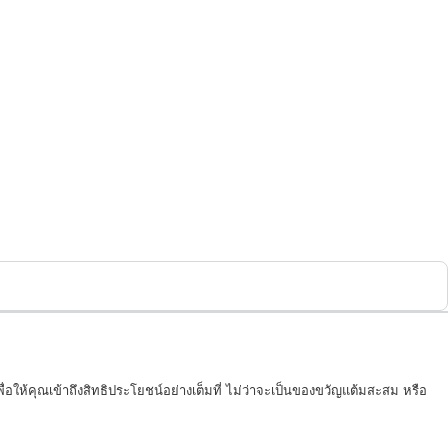
ให้คุณเข้าถึงสิทธิประโยชน์อย่างเต็มที่ ไม่ว่าจะเป็นของขวัญแต้มสะสม หรือ