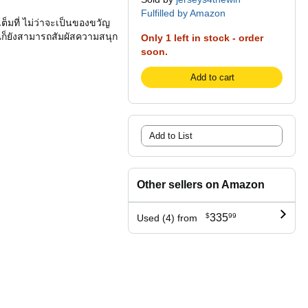
Fulfilled by Amazon
็มที่ ไม่ว่าจะเป็นของขวัญ
ุณก็ยังสามารถสัมผัสความสนุก
Only 1 left in stock - order
soon.
Add to cart
Add to List
Other sellers on Amazon
$
335
99
Used (4) from