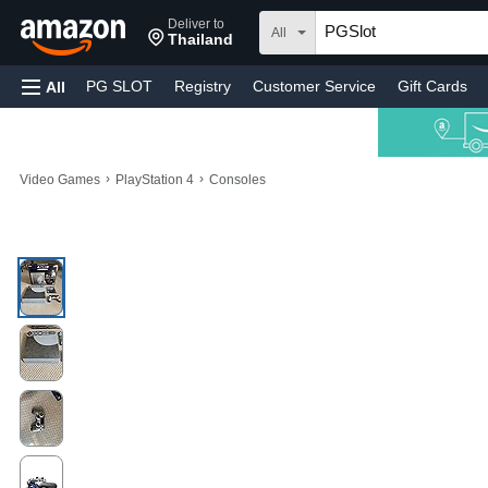
Deliver to
All
Thailand
PG SLOT
Registry
Customer Service
Gift Cards
All
›
›
Video Games
PlayStation 4
Consoles