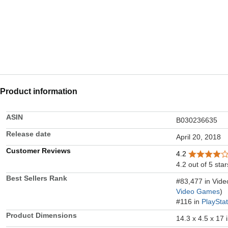
Product information
ASIN
B030236635
Release date
April 20, 2018
Customer Reviews
4.2
4.2 out of 5 star
Best Sellers Rank
#83,477 in Vid
Video Games
)
#116 in
PlaySta
Product Dimensions
14.3 x 4.5 x 17