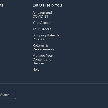
ts
Let Us Help You
Amazon and
COVID-19
Your Account
Your Orders
Shipping Rates &
Policies
Returns &
Replacements
Manage Your
Content and
Devices
Help
 States