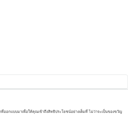
ที่ออกแบบมาเพื่อให้คุณเข้าถึงสิทธิประโยชน์อย่างเต็มที่ ไม่ว่าจะเป็นของขวัญ