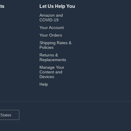
ts
Let Us Help You
Amazon and
COVID-19
Your Account
Your Orders
Shipping Rates &
Policies
Returns &
Replacements
Manage Your
Content and
Devices
Help
 States