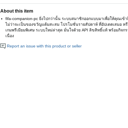
About this item
fifa-companion-pc ยิ่งไปกว่านั้น ระบบสมาชิกออกแบบมาเพื่อให้คุณเข้าถึ
ไม่ว่าจะเป็นของขวัญแต้มสะสม โปรโมชั่นรายสัปดาห์ ที่อัปเดตเสมอ หรือแ
เกมพรีเมียมพิเศษ ระบบใหม่ล่าสุด มั่นใจด้วย API ลิขสิทธิ์แท้ พร้อมกิจก
เนื่อง
Report an issue with this product or seller