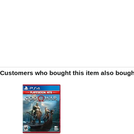
Customers who bought this item also bough