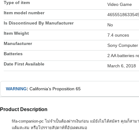
Type of item
Video Game
Item model number
465551863354
Is Discontinued By Manufacturer
No
Item Weight
7.4 ounces
Manufacturer
Sony Computer 
Batteries
2 AA batteries r
Date First Available
March 6, 2018
WARNING
:
California’s Proposition 65
Product Description
fifa-companion-pc ไม่จำเป็นต้องฝากเงินก่อน แม้ยังไม่ได้สมัคร คุณก็สามา
แต้มสะสม หรือโปรรายสัปดาห์ที่อัปเดตเสมอ