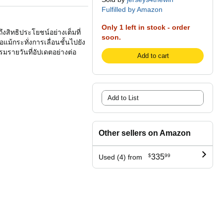
Fulfilled by Amazon
Only 1 left in stock - order
งสิทธิประโยชน์อย่างเต็มที่
soon.
ม้กระทั่งการเลื่อนชั้นไปยัง
รรมรายวันที่อัปเดตอย่างต่อ
Add to cart
Add to List
Other sellers on Amazon
$
335
99
Used (4) from