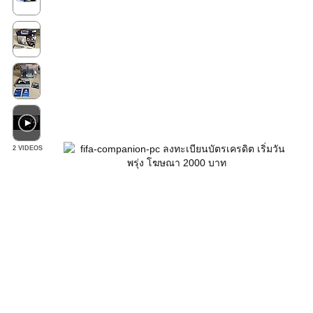
2 VIDEOS