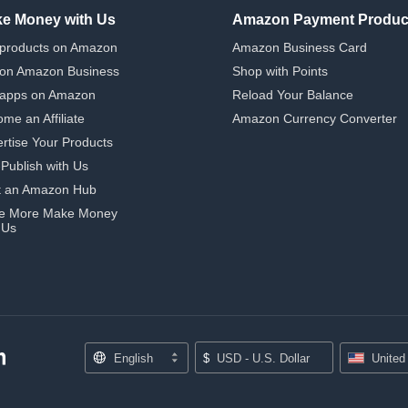
e Money with Us
Amazon Payment Produc
 products on Amazon
Amazon Business Card
 on Amazon Business
Shop with Points
 apps on Amazon
Reload Your Balance
me an Affiliate
Amazon Currency Converter
rtise Your Products
-Publish with Us
t an Amazon Hub
e More Make Money
 Us
English
$
USD - U.S. Dollar
United