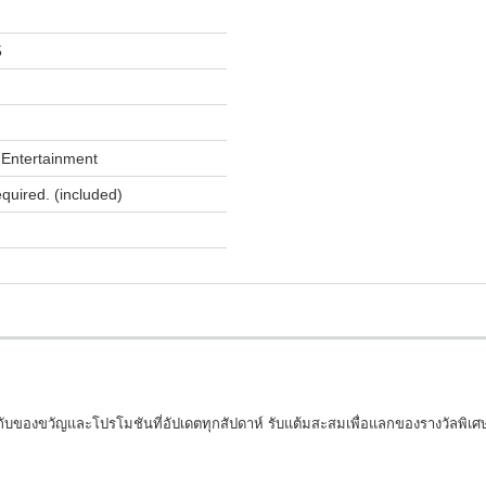
5
Entertainment
equired. (included)
กับของขวัญและโปรโมชันที่อัปเดตทุกสัปดาห์ รับแต้มสะสมเพื่อแลกของรางวัลพิเศษ ห