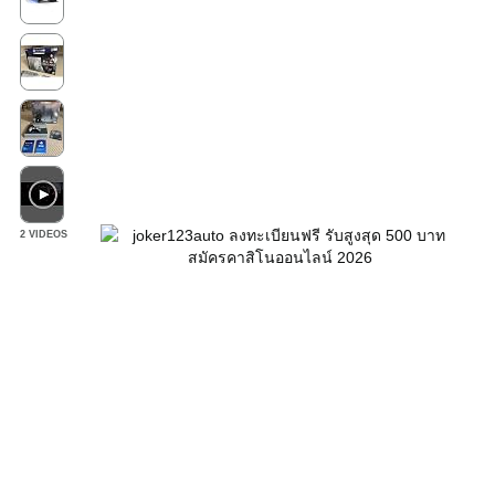
2 VIDEOS