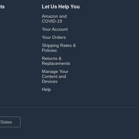
ts
Let Us Help You
Amazon and
COVID-19
Your Account
Your Orders
Shipping Rates &
Policies
Returns &
Replacements
Manage Your
Content and
Devices
Help
 States