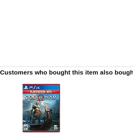
Customers who bought this item also bough