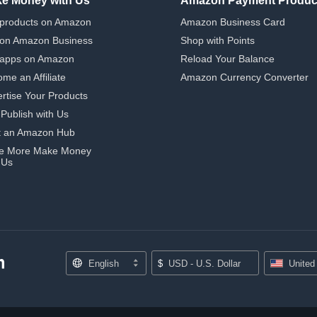
e Money with Us
Amazon Payment Produc
 products on Amazon
Amazon Business Card
 on Amazon Business
Shop with Points
 apps on Amazon
Reload Your Balance
me an Affiliate
Amazon Currency Converter
rtise Your Products
-Publish with Us
t an Amazon Hub
e More Make Money
 Us
English
$
USD - U.S. Dollar
United