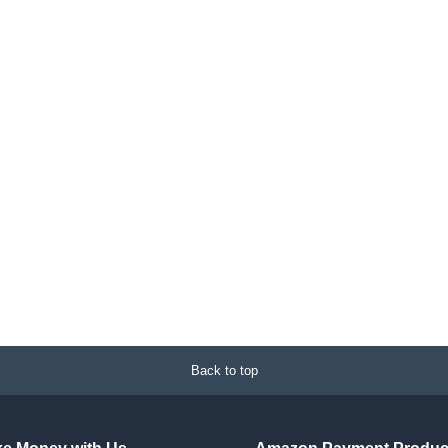
Back to top