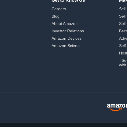
Get to Know Us
Mak
Careers
Sell
Blog
Sell
About Amazon
Sell
Investor Relations
Beco
Amazon Devices
Adve
Amazon Science
Self
Hos
›
Se
with