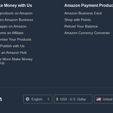
e Money with Us
Amazon Payment Produc
 products on Amazon
Amazon Business Card
 on Amazon Business
Shop with Points
 apps on Amazon
Reload Your Balance
me an Affiliate
Amazon Currency Converter
rtise Your Products
-Publish with Us
t an Amazon Hub
e More Make Money
 Us
English
$
USD - U.S. Dollar
United