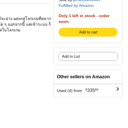
Fulfilled by Amazon
Only 1 left in stock - order
็จะย่าง adımสู่โลกเกมที่หลาก
soon.
ใด ๆ นอกจากนี้ แค่เข้าระบบ ก็
สุดในโลกเกม
Add to cart
Add to List
Other sellers on Amazon
$
335
99
Used (4) from