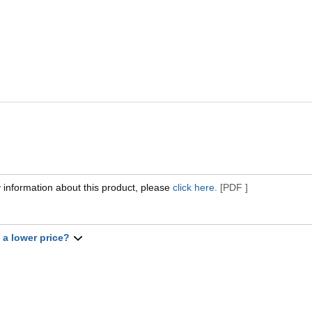
 information about this product, please
click here.
[PDF ]
t a lower price?