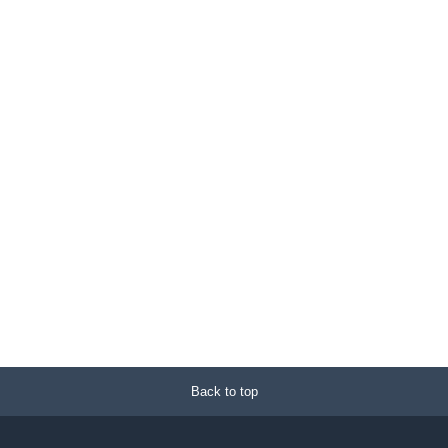
Back to top