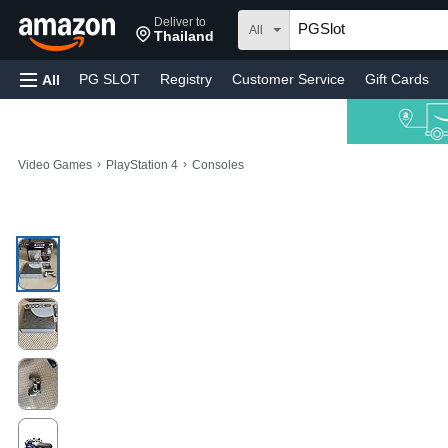
Deliver to
All
Thailand
PG SLOT
Registry
Customer Service
Gift Cards
All
›
›
Video Games
PlayStation 4
Consoles