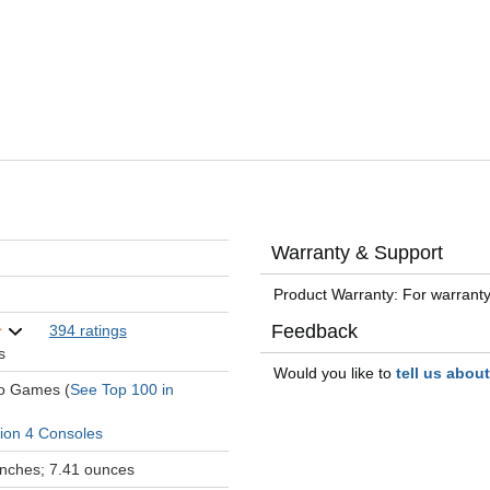
Warranty & Support
Product Warranty: For warranty
Feedback
394 ratings
s
Would you like to
tell us abou
eo Games (
See Top 100 in
tion 4 Consoles
 inches; 7.41 ounces