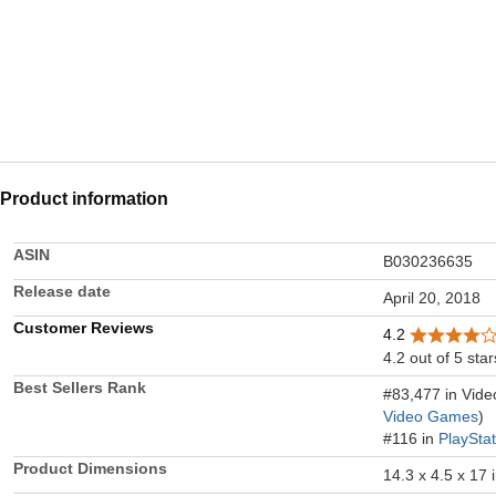
Product information
ASIN
B030236635
Release date
April 20, 2018
Customer Reviews
4.2
4.2 out of 5 star
Best Sellers Rank
#83,477 in Vid
Video Games
)
#116 in
PlaySta
Product Dimensions
14.3 x 4.5 x 17