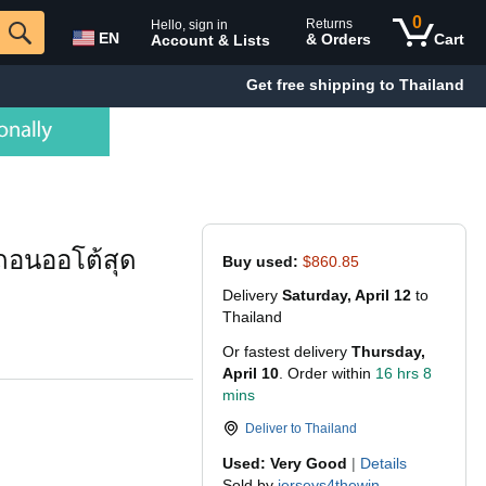
0
Returns
Hello, sign in
EN
& Orders
Cart
Account & Lists
Get free shipping to Thailand
กถอนออโต้สุด
Buy used:
$860.85
Delivery
Saturday, April 12
to
Thailand
Or fastest delivery
Thursday,
April 10
. Order within
16 hrs 8
mins
Deliver to
Thailand
Used: Very Good
|
Details
Sold by
jerseys4thewin