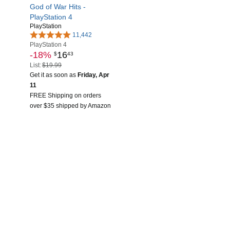
God of War Hits -
PlayStation 4
PlayStation
11,442
PlayStation 4
-18%
16
$
43
List:
$19.99
Get it as soon as
Friday, Apr
11
FREE Shipping on orders
over $35 shipped by Amazon