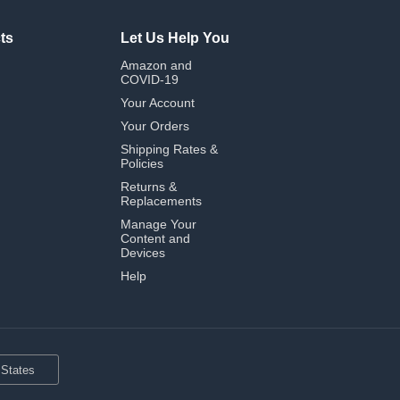
ts
Let Us Help You
Amazon and
COVID-19
Your Account
Your Orders
Shipping Rates &
Policies
Returns &
Replacements
Manage Your
Content and
Devices
Help
 States