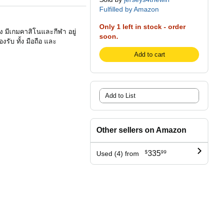
Fulfilled by Amazon
Only 1 left in stock - order
ึง มีเกมคาสิโนและกีฬา อยู่
soon.
ับ ทั้ง มือถือ และ
Add to cart
Add to List
Other sellers on Amazon
$
335
99
Used (4) from