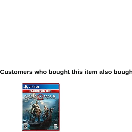
Customers who bought this item also bough