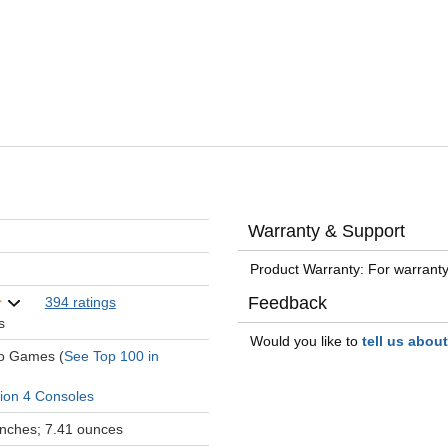
Warranty & Support
Product Warranty: For warranty
Feedback
394 ratings
s
Would you like to
tell us abou
eo Games (
See Top 100 in
tion 4 Consoles
 inches; 7.41 ounces