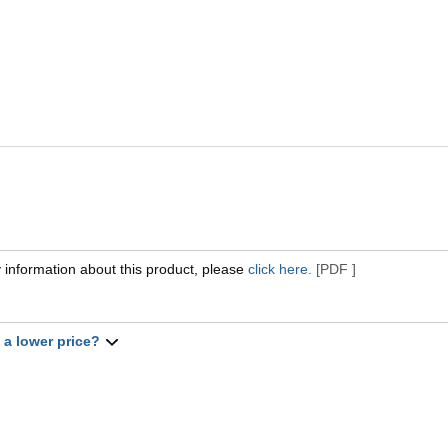
 information about this product, please
click here.
[PDF ]
t a lower price?