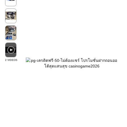
2 VIDEOS