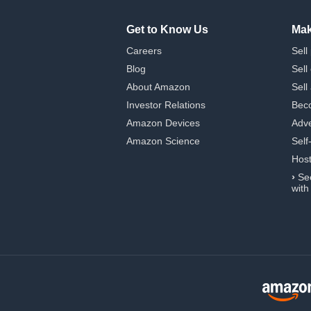
Get to Know Us
Mak
Careers
Sell
Blog
Sell
About Amazon
Sell
Investor Relations
Beco
Amazon Devices
Adve
Amazon Science
Self
Hos
›
Se
with