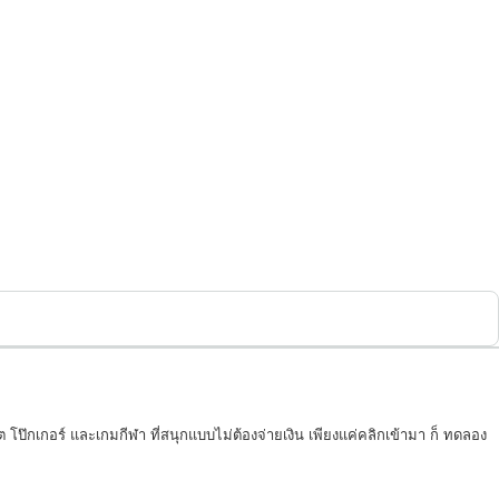
ป๊กเกอร์ และเกมกีฬา ที่สนุกแบบไม่ต้องจ่ายเงิน เพียงแค่คลิกเข้ามา ก็ ทดลอง