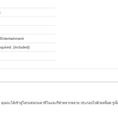
5
Entertainment
equired. (included)
 คุณจะได้เข้าสู่โลกแห่งเกมคาสิโนและกีฬาหลากหลาย ประกอบไปด้วยสล็อต รูเล็ต โ