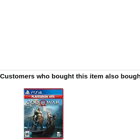
Customers who bought this item also bough