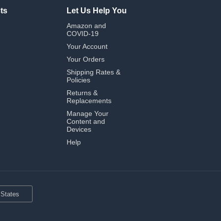
ts
Let Us Help You
Amazon and
COVID-19
Your Account
Your Orders
Shipping Rates &
Policies
Returns &
Replacements
Manage Your
Content and
Devices
Help
 States