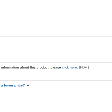
 information about this product, please
click here.
[PDF ]
t a lower price?