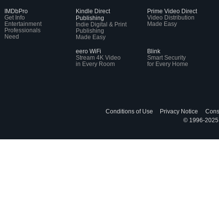
IMDbPro
Kindle Direct
Prime Video Direct
Get Info
Video Distribution
Publishing
Entertainment
Made Easy
Indie Digital & Print
Professionals
Publishing
Need
Made Easy
eero WiFi
Blink
Stream 4K Video
Smart Security
in Every Room
for Every Home
Conditions of Use
Privacy Notice
Cons
© 1996-2025, 