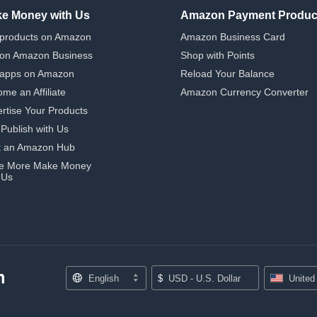
e Money with Us
Amazon Payment Produc
 products on Amazon
Amazon Business Card
 on Amazon Business
Shop with Points
 apps on Amazon
Reload Your Balance
me an Affiliate
Amazon Currency Converter
rtise Your Products
-Publish with Us
t an Amazon Hub
e More Make Money
 Us
English
$
USD - U.S. Dollar
United