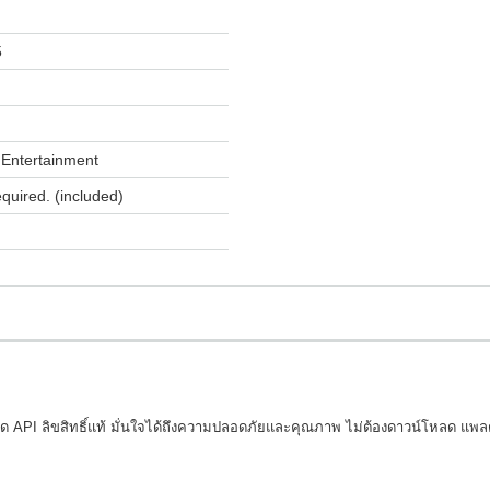
5
Entertainment
equired. (included)
าสุด API ลิขสิทธิ์แท้ มั่นใจได้ถึงความปลอดภัยและคุณภาพ ไม่ต้องดาวน์โหลด แพลตฟ