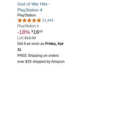
God of War Hits -
PlayStation 4
PlayStation
11,442
PlayStation 4
-18%
16
$
43
List:
$19.99
Get it as soon as
Friday, Apr
11
FREE Shipping on orders
over $35 shipped by Amazon