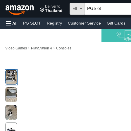
Deliver to
All
Thailand
PG SLOT
Registry
Customer Service
Gift Cards
All
›
›
Video Games
PlayStation 4
Consoles