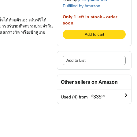
Fulfilled by Amazon
Only 1 left in stock - order
จได้ด้วยตัวเอง เล่นฟรีได้
soon.
สามารถรับชมกิจกรรมประจำวัน
แลกรางวัล หรือเข้าสูู่เกม
Add to cart
Add to List
Other sellers on Amazon
$
335
99
Used (4) from