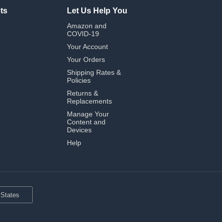
ts
Let Us Help You
Amazon and
COVID-19
Your Account
Your Orders
Shipping Rates &
Policies
Returns &
Replacements
Manage Your
Content and
Devices
Help
 States