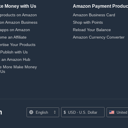
e Money with Us
Amazon Payment Produc
 products on Amazon
Amazon Business Card
 on Amazon Business
Shop with Points
 apps on Amazon
Reload Your Balance
me an Affiliate
Amazon Currency Converter
rtise Your Products
-Publish with Us
t an Amazon Hub
e More Make Money
 Us
English
$
USD - U.S. Dollar
United