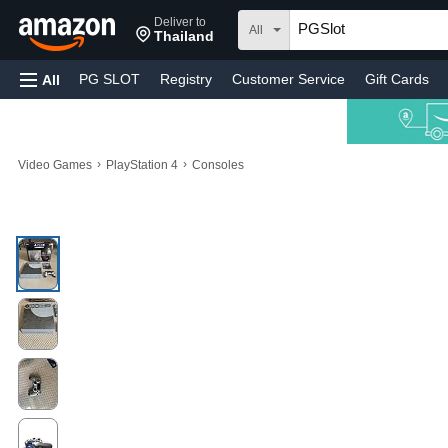
Deliver to
All
Thailand
PG SLOT
Registry
Customer Service
Gift Cards
All
›
›
Video Games
PlayStation 4
Consoles