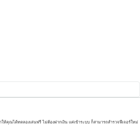
ห้คุณได้ทดลองเล่นฟรี ไม่ต้องฝากเงิน แค่เข้าระบบ ก็สามารถสำรวจฟีเจอร์ใหม่