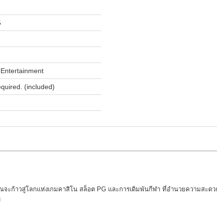
5
Entertainment
equired. (included)
ุณจะก้าวสู่โลกแห่งเกมคาสิโน สล็อต PG และการเดิมพันกีฬา ที่อำนวยความสะดวกใ
ม