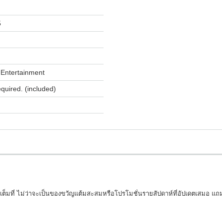
5
Entertainment
equired. (included)
มที่ ไม่ว่าจะเป็นของขวัญแต้มสะสมหรือโปรโมชั่นรายสัปดาห์ที่อัปเดตเสมอ แถม ย