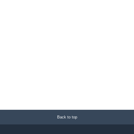
Back to top