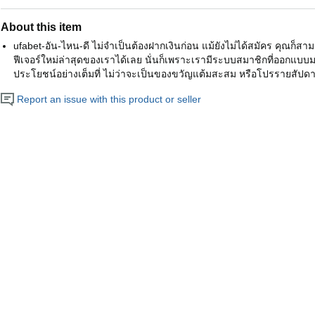
About this item
ufabet-อัน-ไหน-ดี ไม่จำเป็นต้องฝากเงินก่อน แม้ยังไม่ได้สมัคร คุณก็ส
ฟีเจอร์ใหม่ล่าสุดของเราได้เลย นั่นก็เพราะเรามีระบบสมาชิกที่ออกแบบมาเ
ประโยชน์อย่างเต็มที่ ไม่ว่าจะเป็นของขวัญแต้มสะสม หรือโปรรายสัปดาห
Report an issue with this product or seller