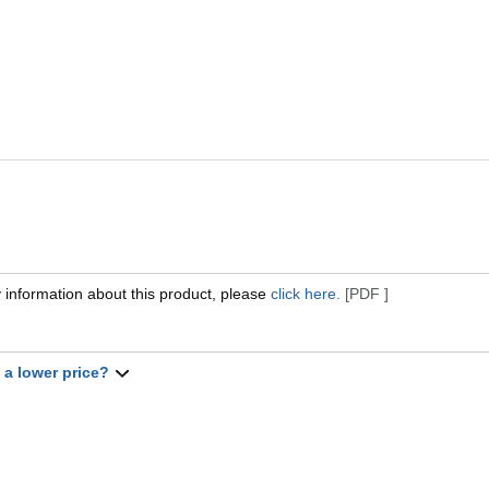
 information about this product, please
click here.
[PDF ]
t a lower price?