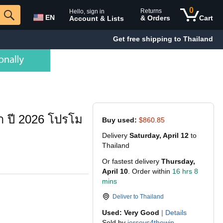
0
Returns
Hello, sign in
EN
& Orders
Cart
Account & Lists
Get free shipping to Thailand
ฬา ปี 2026 โปรโม
Buy used:
$860.85
Delivery
Saturday, April 12
to
Thailand
Or fastest delivery
Thursday,
April 10
. Order within
16 hrs 8
mins
Deliver to
Thailand
Used: Very Good
|
Details
Sold by
jerseys4thewin