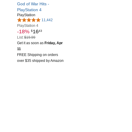
God of War Hits -
PlayStation 4
PlayStation
11,442
PlayStation 4
-18%
16
$
43
List:
$19.99
Get it as soon as
Friday, Apr
11
FREE Shipping on orders
over $35 shipped by Amazon