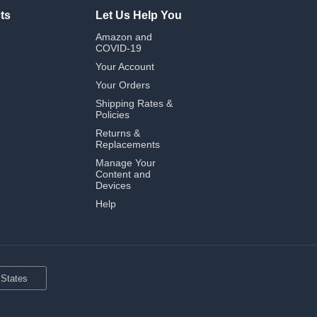
ts
Let Us Help You
Amazon and
COVID-19
Your Account
Your Orders
Shipping Rates &
Policies
Returns &
Replacements
Manage Your
Content and
Devices
Help
 States