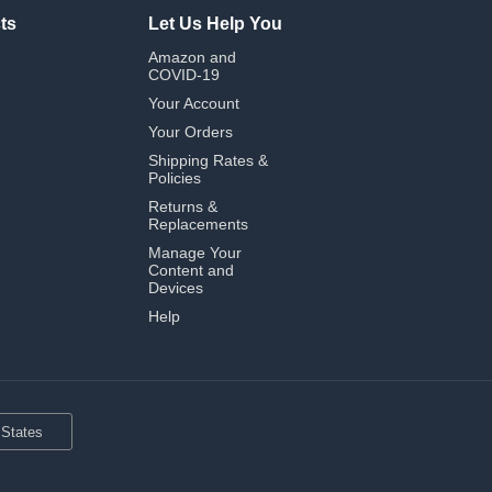
ts
Let Us Help You
Amazon and
COVID-19
Your Account
Your Orders
Shipping Rates &
Policies
Returns &
Replacements
Manage Your
Content and
Devices
Help
 States