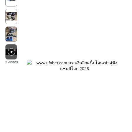
2 VIDEOS