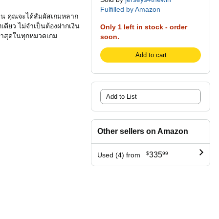
Fulfilled by Amazon
ยน คุณจะได้สัมผัสเกมหลาก
ทเดียว ไม่จำเป็นต้องฝากเงิน
Only 1 left in stock - order
ล่าสุดในทุกหมวดเกม
soon.
Add to cart
Add to List
Other sellers on Amazon
$
335
99
Used (4) from