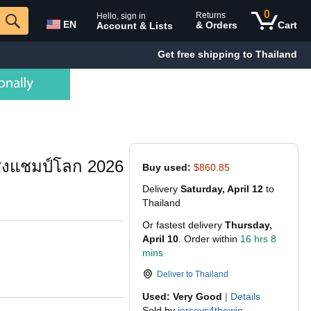
0
Returns
Hello, sign in
EN
& Orders
Cart
Account & Lists
Get free shipping to Thailand
้ชิงแชมป์โลก 2026
Buy used:
$860.85
Delivery
Saturday, April 12
to
Thailand
Or fastest delivery
Thursday,
April 10
. Order within
16 hrs 8
mins
Deliver to
Thailand
Used: Very Good
|
Details
Sold by
jerseys4thewin