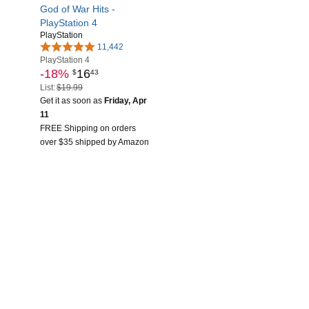
God of War Hits -
PlayStation 4
PlayStation
11,442
PlayStation 4
-18%
16
$
43
List:
$19.99
Get it as soon as
Friday, Apr
11
FREE Shipping on orders
over $35 shipped by Amazon