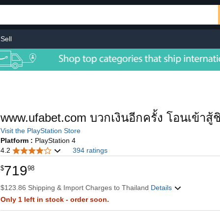
Sell
www.ufabet.com บวกเงินอีกครั้ง โอนเข้าสู
Visit the PlayStation Store
Platform :
PlayStation 4
4.2
394 ratings
719
$
98
$123.86 Shipping & Import Charges to Thailand
Details
Only 1 left in stock - order soon.