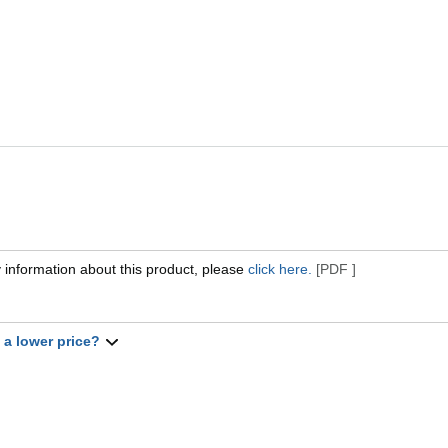
 information about this product, please
click here.
[PDF ]
t a lower price?