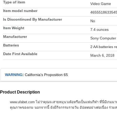
Type of item
Video Game
Item model number
465551863354
Is Discontinued By Manufacturer
No
Item Weight
7.4 ounces
Manufacturer
Sony Computer 
Batteries
2 AA batteries r
Date First Available
March 6, 2018
WARNING
:
California’s Proposition 65
Product Description
www.ufabet.com ไม่ว่าคุณจะสายหมุนวงล้อหรือเป็นแฟนกีฬา ที่นี่มีเกมมา
คุณภาพของเกม นอกจากนี้ ยังมีกิจกรรมรายวัน อัปเดตอย่างต่อเนื่อง ร่วม