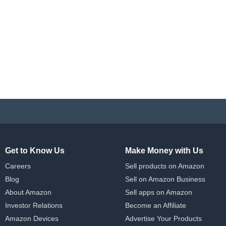
Get to Know Us
Make Money with Us
Careers
Sell products on Amazon
Blog
Sell on Amazon Business
About Amazon
Sell apps on Amazon
Investor Relations
Become an Affiliate
Amazon Devices
Advertise Your Products