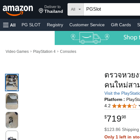
Deliver to
All
Thailand
PG SLOT
Registry
Customer Service
Gift Cards
S
All
›
›
Video Games
PlayStation 4
Consoles
ตรวจหวยงว
คนใหม่สามา
Visit the PlayStat
Platform :
PlaySt
4.2
719
$
98
$123.86 Shipping
Only 1 left in st