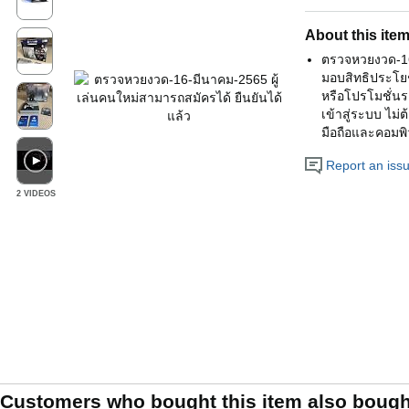
About this ite
ตรวจหวยงวด-16
มอบสิทธิประโยช
หรือโปรโมชั่นรา
เข้าสู่ระบบ ไม
มือถือและคอมพิ
Report an issue
2 VIDEOS
Customers who bought this item also bough