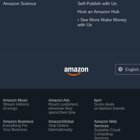
Amazon Science
Self-Publish with Us
Host an Amazon Hub
›
See More Make Money
with Us
English
Amazon Music
Amazon Ads
6pm
Stream millions
Reach customers
Score deals
of songs
wherever they
on fashion brands
spend their time
Amazon Business
AmazonGlobal
Amazon Web
Everything For
Ship Orders
Services
Your Business
Internationally
Scalable Cloud
Computing
Services