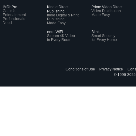
IMDbPro
Kindle Direct
Prime Video Direct
Get Info
Video Distribution
Publishing
Entertainment
Made Easy
Indie Digital & Print
Professionals
Publishing
Need
Made Easy
eero WiFi
Blink
Stream 4K Video
Smart Security
in Every Room
for Every Home
Conditions of Use
Privacy Notice
Cons
© 1996-2025, 